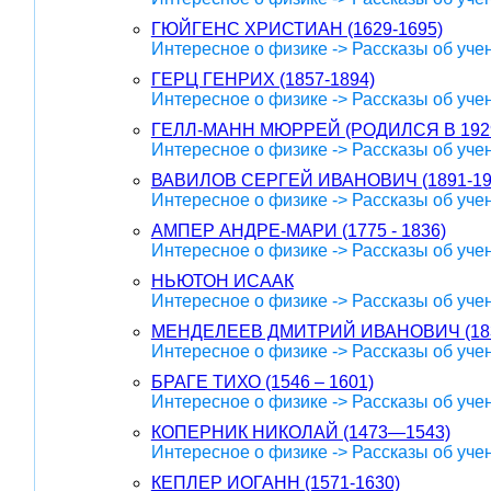
ГЮЙГЕНС ХРИСТИАН (1629-1695)
Интересное о физике -> Рассказы об уче
ГЕРЦ ГЕНРИХ (1857-1894)
Интересное о физике -> Рассказы об уче
ГЕЛЛ-МАНН МЮРРЕЙ (РОДИЛСЯ В 192
Интересное о физике -> Рассказы об уче
ВАВИЛОВ СЕРГЕЙ ИВАНОВИЧ (1891-19
Интересное о физике -> Рассказы об уче
АМПЕР АНДРЕ-МАРИ (1775 - 1836)
Интересное о физике -> Рассказы об уче
НЬЮТОН ИСААК
Интересное о физике -> Рассказы об уче
МЕНДЕЛЕЕВ ДМИТРИЙ ИВАНОВИЧ (1834
Интересное о физике -> Рассказы об уче
БРАГЕ ТИХО (1546 – 1601)
Интересное о физике -> Рассказы об уче
КОПЕРНИК НИКОЛАЙ (1473—1543)
Интересное о физике -> Рассказы об уче
КЕПЛЕР ИОГАНН (1571-1630)