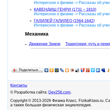
Интересное о физике -> Рассказы об уче
КАВЕНДИШ ГЕНРИ (1731 – 1810)
Интересное о физике -> Рассказы об уче
ГАЛИЛЕЙ ГАЛИЛЕО (1564-1642)
Интересное о физике -> Рассказы об уче
Механика
←
Движение Земли
Траектория, путь и пер
Поделиться…
Контакты
© Разработка сайта:
Dev256.com
.
Copyright © 2013-2026 Физика Класс. FizikaKlass.ru.
а также большая физическая энциклопедия.