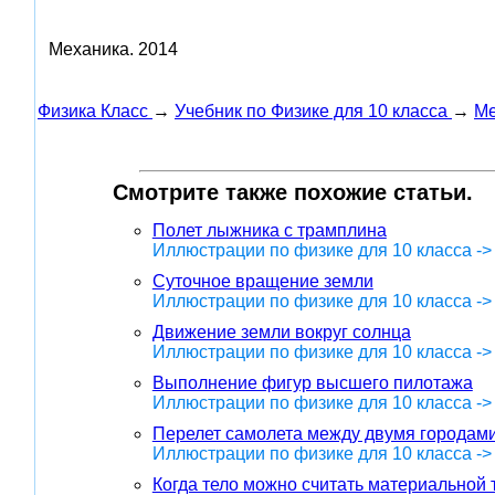
Механика.
2014
Физика Класс
→
Учебник по Физике для 10 класса
→
Ме
Смотрите также похожие статьи.
Полет лыжника с трамплина
Иллюстрации по физике для 10 класса ->
Суточное вращение земли
Иллюстрации по физике для 10 класса ->
Движение земли вокруг солнца
Иллюстрации по физике для 10 класса ->
Выполнение фигур высшего пилотажа
Иллюстрации по физике для 10 класса ->
Перелет самолета между двумя городам
Иллюстрации по физике для 10 класса ->
Когда тело можно считать материальной 