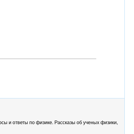
росы и ответы по физике. Рассказы об ученых физики,