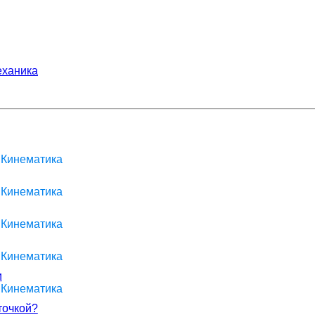
ханика
 Кинематика
 Кинематика
 Кинематика
 Кинематика
и
 Кинематика
точкой?