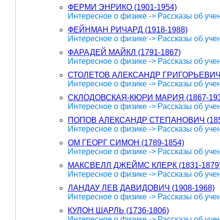
ФЕРМИ ЭНРИКО (1901-1954)
Интересное о физике -> Рассказы об уче
ФЕЙНМАН РИЧАРД (1918-1988)
Интересное о физике -> Рассказы об уче
ФАРАДЕЙ МАЙКЛ (1791-1867)
Интересное о физике -> Рассказы об уче
СТОЛЕТОВ АЛЕКСАНДР ГРИГОРЬЕВИЧ (1
Интересное о физике -> Рассказы об уче
СКЛОДОВСКАЯ-КЮРИ МАРИЯ (1867-193
Интересное о физике -> Рассказы об уче
ПОПОВ АЛЕКСАНДР СТЕПАНОВИЧ (185
Интересное о физике -> Рассказы об уче
ОМ ГЕОРГ СИМОН (1789-1854)
Интересное о физике -> Рассказы об уче
МАКСВЕЛЛ ДЖЕЙМС КЛЕРК (1831-1879
Интересное о физике -> Рассказы об уче
ЛАНДАУ ЛЕВ ДАВИДОВИЧ (1908-1968)
Интересное о физике -> Рассказы об уче
КУЛОН ШАРЛЬ (1736-1806)
Интересное о физике -> Рассказы об уче