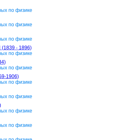
ных по физике
ных по физике
ных по физике
839 - 1896)
ных по физике
4)
ных по физике
9-1906)
ных по физике
ных по физике
)
ных по физике
ных по физике
ных по физике