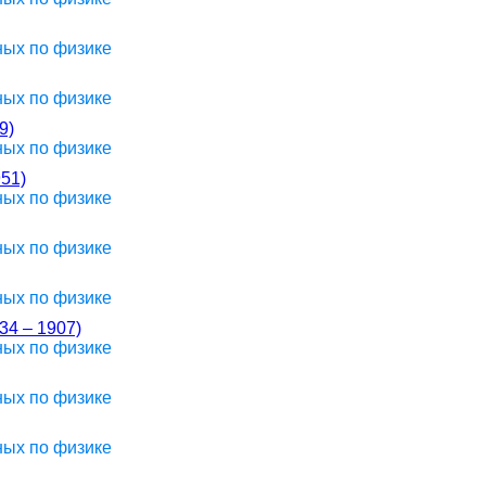
ных по физике
ных по физике
9)
ных по физике
51)
ных по физике
ных по физике
ных по физике
 – 1907)
ных по физике
ных по физике
ных по физике