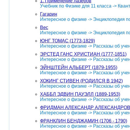
1. Применение лазеров
Учебник по Физике для 11 класса -> Кван
Гагарин
Интересное о физике -> Энциклопедия п
Вес
Интересное о физике -> Энциклопедия п
ЮНГ ТОМАС (1773-1829)
Интересное о физике -> Рассказы об уче
ЭРСТЕД ГАНС ХРИСТИАН (1777-1851)
Интересное о физике -> Рассказы об уче
ЭЙНШТЕЙН АЛЬБЕРТ (1879-1955)
Интересное о физике -> Рассказы об уче
ХОКИНГ СТИВЕН (РОДИЛСЯ В 1942)
Интересное о физике -> Рассказы об уче
ХАББЛ ЭДВИН ПАУЭЛЛ (1889-1953)
Интересное о физике -> Рассказы об уче
ФРИДМАН АЛЕКСАНДР АЛЕКСАНДРОВИЧ
Интересное о физике -> Рассказы об уче
ФРАНКЛИН БЕНДЖАМИН (1706 - 1790)
Интересное о физике -> Рассказы об уче