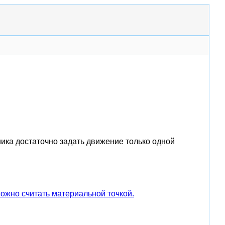
ика достаточно задать движение только одной
можно считать материальной точкой.