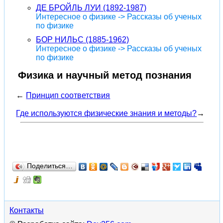
ДЕ БРОЙЛЬ ЛУИ (1892-1987)
Интересное о физике -> Рассказы об ученых
по физике
БОР НИЛЬС (1885-1962)
Интересное о физике -> Рассказы об ученых
по физике
Физика и научный метод познания
←
Принцип соответствия
Где используются физические знания и методы?
→
Поделиться…
Контакты