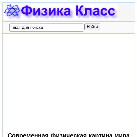
Современная физическая картина мира