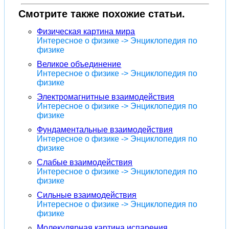
Смотрите также похожие статьи.
Физическая картина мира
Интересное о физике -> Энциклопедия по
физике
Великое объединение
Интересное о физике -> Энциклопедия по
физике
Электромагнитные взаимодействия
Интересное о физике -> Энциклопедия по
физике
Фундаментальные взаимодействия
Интересное о физике -> Энциклопедия по
физике
Слабые взаимодействия
Интересное о физике -> Энциклопедия по
физике
Сильные взаимодействия
Интересное о физике -> Энциклопедия по
физике
Молекулярная картина испарения