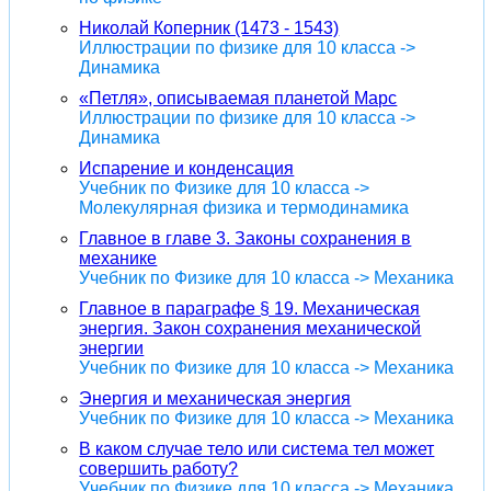
Николай Коперник (1473 - 1543)
Иллюстрации по физике для 10 класса ->
Динамика
«Петля», описываемая планетой Марс
Иллюстрации по физике для 10 класса ->
Динамика
Испарение и конденсация
Учебник по Физике для 10 класса ->
Молекулярная физика и термодинамика
Главное в главе 3. Законы сохранения в
механике
Учебник по Физике для 10 класса -> Механика
Главное в параграфе § 19. Механическая
энергия. Закон сохранения механической
энергии
Учебник по Физике для 10 класса -> Механика
Энергия и механическая энергия
Учебник по Физике для 10 класса -> Механика
В каком случае тело или система тел может
совершить работу?
Учебник по Физике для 10 класса -> Механика