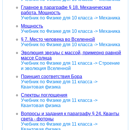
Главное в параграфе § 18. Механическая
работа. Мощность
Учебник по Физике для 10 класса -> Механика
Мощность
Учебник по Физике для 10 класса -> Механика
§ 7. Место человека во Вселенной
Учебник по Физике для 10 класса -> Механика
Эволюция звезды с массой, примерно равной
массе Солнца
Учебник по Физике для 11 класса -> Строение
и эволюция Вселенной
Принцип соответствия Бора
Учебник по Физике для 11 класса ->
Квантовая физика
Спектры поглощения
Учебник по Физике для 11 класса ->
Квантовая физика
Вопросы и задания к параграфу § 24. Кванты
света - фотоны
Учебник по Физике для 11 класса ->
Квантовая физика