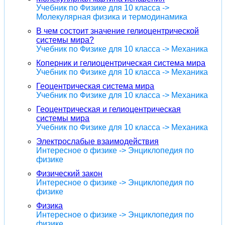
Учебник по Физике для 10 класса ->
Молекулярная физика и термодинамика
В чем состоит значение гелиоцентрической
системы мира?
Учебник по Физике для 10 класса -> Механика
Коперник и гелиоцентрическая система мира
Учебник по Физике для 10 класса -> Механика
Геоцентрическая система мира
Учебник по Физике для 10 класса -> Механика
Геоцентрическая и гелиоцентрическая
системы мира
Учебник по Физике для 10 класса -> Механика
Электрослабые взаимодействия
Интересное о физике -> Энциклопедия по
физике
Физический закон
Интересное о физике -> Энциклопедия по
физике
Физика
Интересное о физике -> Энциклопедия по
физике