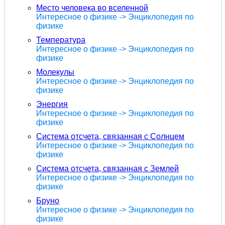
Место человека во вселенной
Интересное о физике -> Энциклопедия по
физике
Температура
Интересное о физике -> Энциклопедия по
физике
Молекулы
Интересное о физике -> Энциклопедия по
физике
Энергия
Интересное о физике -> Энциклопедия по
физике
Система отсчета, связанная с Солнцем
Интересное о физике -> Энциклопедия по
физике
Система отсчета, связанная с Землей
Интересное о физике -> Энциклопедия по
физике
Бруно
Интересное о физике -> Энциклопедия по
физике