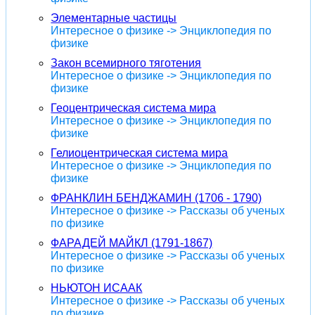
Элементарные частицы
Интересное о физике -> Энциклопедия по
физике
Закон всемирного тяготения
Интересное о физике -> Энциклопедия по
физике
Геоцентрическая система мира
Интересное о физике -> Энциклопедия по
физике
Гелиоцентрическая система мира
Интересное о физике -> Энциклопедия по
физике
ФРАНКЛИН БЕНДЖАМИН (1706 - 1790)
Интересное о физике -> Рассказы об ученых
по физике
ФАРАДЕЙ МАЙКЛ (1791-1867)
Интересное о физике -> Рассказы об ученых
по физике
НЬЮТОН ИСААК
Интересное о физике -> Рассказы об ученых
по физике