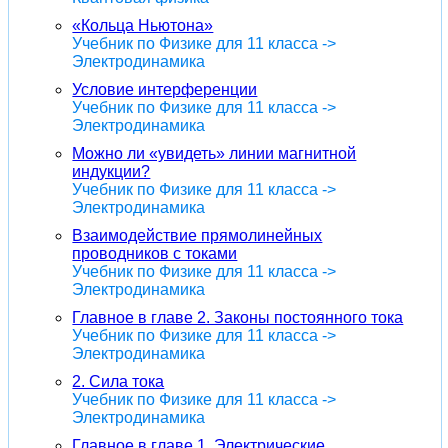
«Кольца Ньютона»
Учебник по Физике для 11 класса ->
Электродинамика
Условие интерференции
Учебник по Физике для 11 класса ->
Электродинамика
Можно ли «увидеть» линии магнитной
индукции?
Учебник по Физике для 11 класса ->
Электродинамика
Взаимодействие прямолинейных
проводников с токами
Учебник по Физике для 11 класса ->
Электродинамика
Главное в главе 2. Законы постоянного тока
Учебник по Физике для 11 класса ->
Электродинамика
2. Сила тока
Учебник по Физике для 11 класса ->
Электродинамика
Главное в главе 1. Электрические