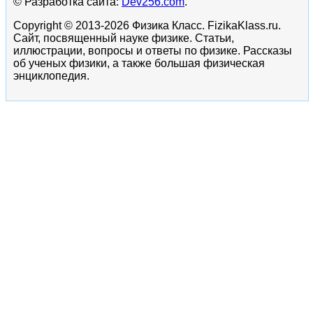
© Разработка сайта:
Dev256.com
.
Copyright © 2013-2026 Физика Класс. FizikaKlass.ru.
Сайт, посвященный науке физике. Статьи,
иллюстрации, вопросы и ответы по физике. Рассказы
об ученых физики, а также большая физическая
энциклопедия.