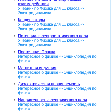
взаимодействия
Учебник по Физике для 11 класса ->
Электродинамика
Конденсаторы
Учебник по Физике для 11 класса ->
Электродинамика
Потенциал электростатического поля
Учебник по Физике для 11 класса ->
Электродинамика
Постоянная Планка
Интересное о физике -> Энциклопедия по
физике
Магнитная индукция
Интересное о физике -> Энциклопедия по
физике
Диэлектрическая проницаемость
Интересное о физике -> Энциклопедия по
физике
Напряженность электрического поля
Интересное о физике -> Энциклопедия по
физике