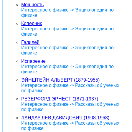
Мощность
Интересное о физике -> Энциклопедия по
физике
Коперник
Интересное о физике -> Энциклопедия по
физике
Галилей
Интересное о физике -> Энциклопедия по
физике
Испарение
Интересное о физике -> Энциклопедия по
физике
ЭЙНШТЕЙН АЛЬБЕРТ (1879-1955)
Интересное о физике -> Рассказы об ученых
по физике
РЕЗЕРФОРД ЭРНЕСТ (1871-1937)
Интересное о физике -> Рассказы об ученых
по физике
ЛАНДАУ ЛЕВ ДАВИДОВИЧ (1908-1968)
Интересное о физике -> Рассказы об ученых
по физике