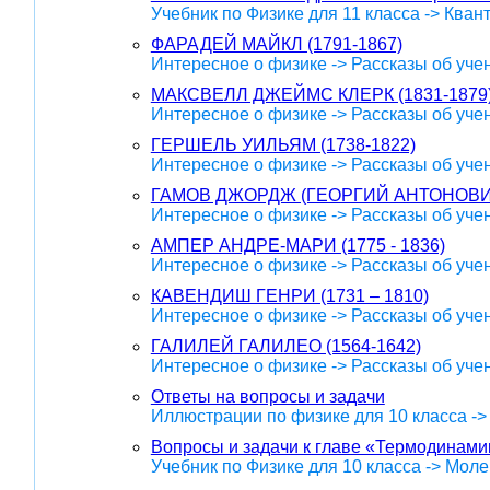
Учебник по Физике для 11 класса -> Кван
ФАРАДЕЙ МАЙКЛ (1791-1867)
Интересное о физике -> Рассказы об уче
МАКСВЕЛЛ ДЖЕЙМС КЛЕРК (1831-1879
Интересное о физике -> Рассказы об уче
ГЕРШЕЛЬ УИЛЬЯМ (1738-1822)
Интересное о физике -> Рассказы об уче
ГАМОВ ДЖОРДЖ (ГЕОРГИЙ АНТОНОВИЧ)
Интересное о физике -> Рассказы об уче
АМПЕР АНДРЕ-МАРИ (1775 - 1836)
Интересное о физике -> Рассказы об уче
КАВЕНДИШ ГЕНРИ (1731 – 1810)
Интересное о физике -> Рассказы об уче
ГАЛИЛЕЙ ГАЛИЛЕО (1564-1642)
Интересное о физике -> Рассказы об уче
Ответы на вопросы и задачи
Иллюстрации по физике для 10 класса -
Вопросы и задачи к главе «Термодинами
Учебник по Физике для 10 класса -> Мол