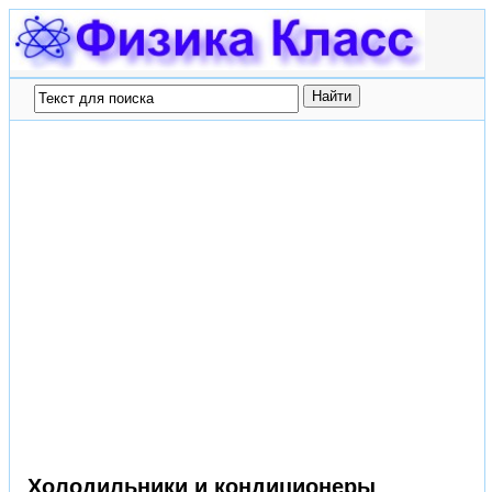
Холодильники и кондиционеры