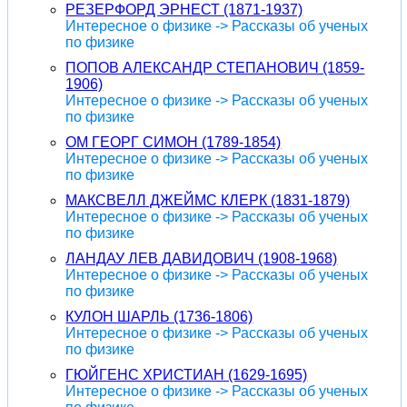
РЕЗЕРФОРД ЭРНЕСТ (1871-1937)
Интересное о физике -> Рассказы об ученых
по физике
ПОПОВ АЛЕКСАНДР СТЕПАНОВИЧ (1859-
1906)
Интересное о физике -> Рассказы об ученых
по физике
ОМ ГЕОРГ СИМОН (1789-1854)
Интересное о физике -> Рассказы об ученых
по физике
МАКСВЕЛЛ ДЖЕЙМС КЛЕРК (1831-1879)
Интересное о физике -> Рассказы об ученых
по физике
ЛАНДАУ ЛЕВ ДАВИДОВИЧ (1908-1968)
Интересное о физике -> Рассказы об ученых
по физике
КУЛОН ШАРЛЬ (1736-1806)
Интересное о физике -> Рассказы об ученых
по физике
ГЮЙГЕНС ХРИСТИАН (1629-1695)
Интересное о физике -> Рассказы об ученых