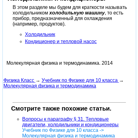
В этом разделе мы будем для краткости называть
холодильником
холодильную машину
, то есть
прибор, предназначенный для охлаждения
(например, продуктов).
Холодильник
Кондиционер и тепловой насос
Молекулярная физика и термодинамика.
2014
Физика Класс
→
Учебник по Физике для 10 класса
→
Молекулярная физика и термодинамика
Смотрите также похожие статьи.
Вопросы к параграфу § 31. Тепловые
двигатели, холодильники и кондиционеры
Учебник по Физике для 10 класса ->
Молекулярная физика и термодинамика