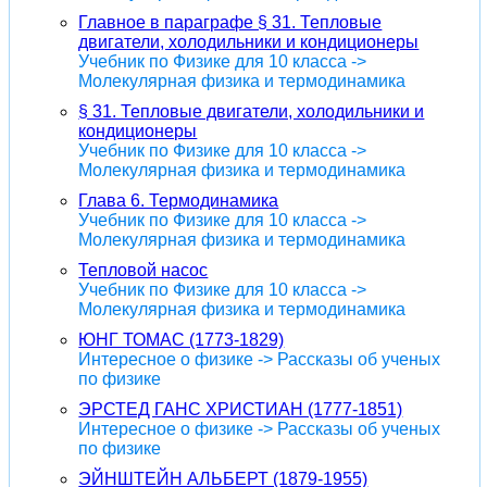
Главное в параграфе § 31. Тепловые
двигатели, холодильники и кондиционеры
Учебник по Физике для 10 класса ->
Молекулярная физика и термодинамика
§ 31. Тепловые двигатели, холодильники и
кондиционеры
Учебник по Физике для 10 класса ->
Молекулярная физика и термодинамика
Глава 6. Термодинамика
Учебник по Физике для 10 класса ->
Молекулярная физика и термодинамика
Тепловой насос
Учебник по Физике для 10 класса ->
Молекулярная физика и термодинамика
ЮНГ ТОМАС (1773-1829)
Интересное о физике -> Рассказы об ученых
по физике
ЭРСТЕД ГАНС ХРИСТИАН (1777-1851)
Интересное о физике -> Рассказы об ученых
по физике
ЭЙНШТЕЙН АЛЬБЕРТ (1879-1955)