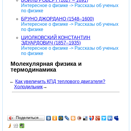
БОЙЛЬ РОБЕРТ (1627 – 1691)
Интересное о физике -> Рассказы об ученых
по физике
БРУНО ДЖОРДАНО (1548–1600)
Интересное о физике -> Рассказы об ученых
по физике
ЦИОЛКОВСКИЙ КОНСТАНТИН
ЭДУАРДОВИЧ (1857–1935)
Интересное о физике -> Рассказы об ученых
по физике
Молекулярная физика и
термодинамика
←
Как увеличить КПД теплового двигателя?
Холодильник
→
Поделиться…