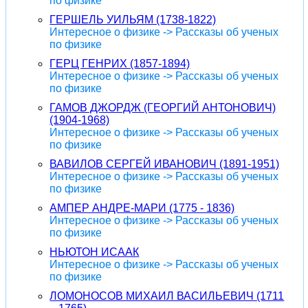
по физике
ГЕРШЕЛЬ УИЛЬЯМ (1738-1822)
Интересное о физике -> Рассказы об ученых
по физике
ГЕРЦ ГЕНРИХ (1857-1894)
Интересное о физике -> Рассказы об ученых
по физике
ГАМОВ ДЖОРДЖ (ГЕОРГИЙ АНТОНОВИЧ)
(1904-1968)
Интересное о физике -> Рассказы об ученых
по физике
ВАВИЛОВ СЕРГЕЙ ИВАНОВИЧ (1891-1951)
Интересное о физике -> Рассказы об ученых
по физике
АМПЕР АНДРЕ-МАРИ (1775 - 1836)
Интересное о физике -> Рассказы об ученых
по физике
НЬЮТОН ИСААК
Интересное о физике -> Рассказы об ученых
по физике
ЛОМОНОСОВ МИХАИЛ ВАСИЛЬЕВИЧ (1711