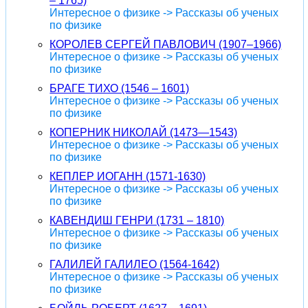
– 1765)
Интересное о физике -> Рассказы об ученых
по физике
КОРОЛЕВ СЕРГЕЙ ПАВЛОВИЧ (1907–1966)
Интересное о физике -> Рассказы об ученых
по физике
БРАГЕ ТИХО (1546 – 1601)
Интересное о физике -> Рассказы об ученых
по физике
КОПЕРНИК НИКОЛАЙ (1473—1543)
Интересное о физике -> Рассказы об ученых
по физике
КЕПЛЕР ИОГАНН (1571-1630)
Интересное о физике -> Рассказы об ученых
по физике
КАВЕНДИШ ГЕНРИ (1731 – 1810)
Интересное о физике -> Рассказы об ученых
по физике
ГАЛИЛЕЙ ГАЛИЛЕО (1564-1642)
Интересное о физике -> Рассказы об ученых
по физике