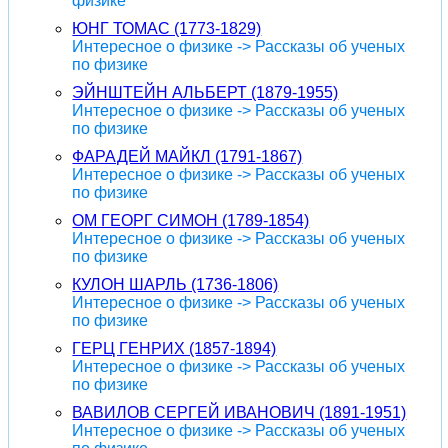
физике
ЮНГ ТОМАС (1773-1829)
Интересное о физике -> Рассказы об ученых
по физике
ЭЙНШТЕЙН АЛЬБЕРТ (1879-1955)
Интересное о физике -> Рассказы об ученых
по физике
ФАРАДЕЙ МАЙКЛ (1791-1867)
Интересное о физике -> Рассказы об ученых
по физике
ОМ ГЕОРГ СИМОН (1789-1854)
Интересное о физике -> Рассказы об ученых
по физике
КУЛОН ШАРЛЬ (1736-1806)
Интересное о физике -> Рассказы об ученых
по физике
ГЕРЦ ГЕНРИХ (1857-1894)
Интересное о физике -> Рассказы об ученых
по физике
ВАВИЛОВ СЕРГЕЙ ИВАНОВИЧ (1891-1951)
Интересное о физике -> Рассказы об ученых