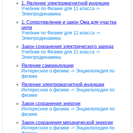
1. Явление электромагнитной индукции
Учебник по Физике для 11 класса ->
Электродинамика
1. Cопротивление и закон Ома для участка
цепи
Учебник по Физике для 11 класса ->
Электродинамика
Закон сохранения электрического заряда
Учебник по Физике для 11 класса ->
Электродинамика
Явление самоиндукции
Интересное о физике -> Энциклопедия по
физике
Явление электромагнитной индукции
Интересное о физике -> Энциклопедия по
физике
Закон сохранения энергии
Интересное о физике -> Энциклопедия по
физике
Закон сохранения механической энергии
Интересное о физике -> Энциклопедия по