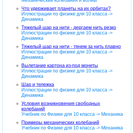
Механические колебания и волны
Что удерживает планеты на их орбитах?
Иллюстрации по физике для 10 класса ->
Динамика
Тяжелый шар на нити - дергаем нить резко
Иллюстрации по физике для 10 класса ->
Динамика
Тяжелый шар на нити - тянем за нить плавно
Иллюстрации по физике для 10 класса ->
Динамика
Вылетание картона из-под монеты
Иллюстрации по физике для 10 класса ->
Динамика
Шар и тележка
Иллюстрации по физике для 10 класса ->
Динамика
Условия возникновения свободных
колебаний
Учебник по Физике для 10 класса -> Механика
Примеры механических колебаний
Учебник по Физике для 10 класса -> Механика