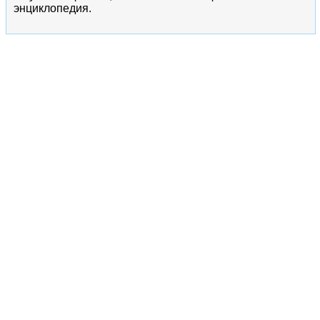
энциклопедия.