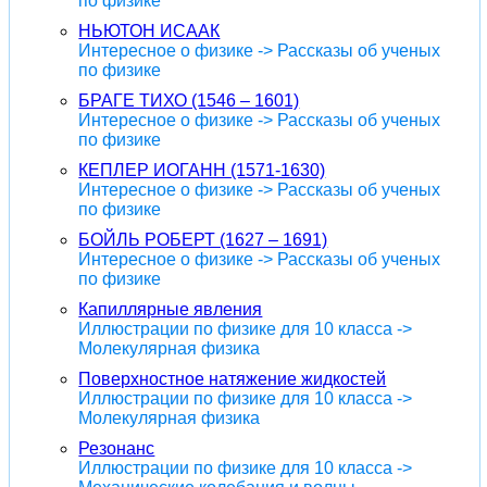
по физике
НЬЮТОН ИСААК
Интересное о физике -> Рассказы об ученых
по физике
БРАГЕ ТИХО (1546 – 1601)
Интересное о физике -> Рассказы об ученых
по физике
КЕПЛЕР ИОГАНН (1571-1630)
Интересное о физике -> Рассказы об ученых
по физике
БОЙЛЬ РОБЕРТ (1627 – 1691)
Интересное о физике -> Рассказы об ученых
по физике
Капиллярные явления
Иллюстрации по физике для 10 класса ->
Молекулярная физика
Поверхностное натяжение жидкостей
Иллюстрации по физике для 10 класса ->
Молекулярная физика
Резонанс
Иллюстрации по физике для 10 класса ->