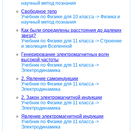
научный метод познания
Свободное тело
Учебник по Физике для 10 класса -> Физика и
научный метод познания
Как были определены расстояния до далеких
звезд?
Учебник по Физике для 11 класса -> Строение
и эволюция Вселенной
Генерирование электромагнитных волн
высокой частоты
Учебник по Физике для 11 класса ->
Электродинамика
2. Явление самоиндукции
Учебник по Физике для 11 класса ->
Электродинамика
2. Закон электромагнитной индукции
Учебник по Физике для 11 класса ->
Электродинамика
Явление электромагнитной индукции
Учебник по Физике для 11 класса ->
Электродинамика