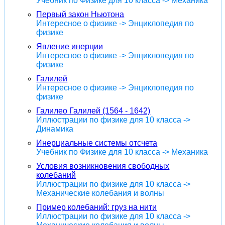
Учебник по Физике для 10 класса -> Механика
Первый закон Ньютона
Интересное о физике -> Энциклопедия по
физике
Явление инерции
Интересное о физике -> Энциклопедия по
физике
Галилей
Интересное о физике -> Энциклопедия по
физике
Галилео Галилей (1564 - 1642)
Иллюстрации по физике для 10 класса ->
Динамика
Инерциальные системы отсчета
Учебник по Физике для 10 класса -> Механика
Условия возникновения свободных
колебаний
Иллюстрации по физике для 10 класса ->
Механические колебания и волны
Пример колебаний: груз на нити
Иллюстрации по физике для 10 класса ->