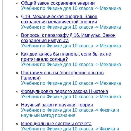
Общий закон сохранения энергии
Учебник по Физике для 10 класса -> Механика
§ 19. Механическая энергия. Закон
сохранения механической энергии
Учебник по Физике для 10 класса -> Механика
Вопросы к параграфу § 16. Импульс. Закон
сохранения импульса
Учебник по Физике для 10 класса -> Механика
Как двигались бы планеты, если бы их не
притягивало солнце?
Учебник по Физике для 10 класса -> Механика
Поставим опыты (повторение опытов
Галилея)
Учебник по Физике для 10 класса -> Механика
Формулировка первого закона Ньютона
Учебник по Физике для 10 класса -> Механика
Научный закон и научная теория
Учебник по Физике для 10 класса -> Физика и
научный метод познания
Инерциальные системы отсчета
Учебник по Физике для 10 класса -> Физика и