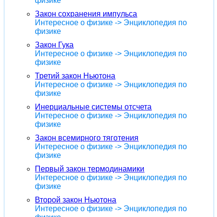
физике
Закон сохранения импульса
Интересное о физике -> Энциклопедия по
физике
Закон Гука
Интересное о физике -> Энциклопедия по
физике
Третий закон Ньютона
Интересное о физике -> Энциклопедия по
физике
Инерциальные системы отсчета
Интересное о физике -> Энциклопедия по
физике
Закон всемирного тяготения
Интересное о физике -> Энциклопедия по
физике
Первый закон термодинамики
Интересное о физике -> Энциклопедия по
физике
Второй закон Ньютона
Интересное о физике -> Энциклопедия по