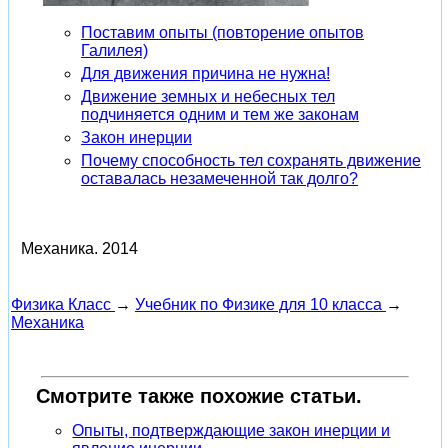
Поставим опыты (повторение опытов
Галилея)
Для движения причина не нужна!
Движение земных и небесных тел
подчиняется одним и тем же законам
Закон инерции
Почему способность тел сохранять движение
оставалась незамеченной так долго?
Механика.
2014
Физика Класс
→
Учебник по Физике для 10 класса
→
Механика
Смотрите также похожие статьи.
Опыты, подтверждающие закон инерции и