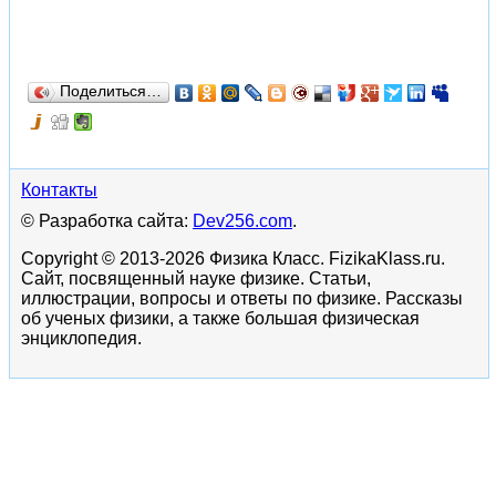
Поделиться…
Контакты
© Разработка сайта:
Dev256.com
.
Copyright © 2013-2026 Физика Класс. FizikaKlass.ru.
Сайт, посвященный науке физике. Статьи,
иллюстрации, вопросы и ответы по физике. Рассказы
об ученых физики, а также большая физическая
энциклопедия.