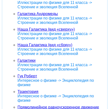
Иллюстрации по физике для 11 класса ->
Строение и эволюция Вселенной
Галактика Андромеды
Иллюстрации по физике для 11 класса ->
Строение и эволюция Вселенной
Наша Галактика (вид «сверху»)
Иллюстрации по физике для 11 класса ->
Строение и эволюция Вселенной
Наша Галактика (вид «сбоку»)
Иллюстрации по физике для 11 класса ->
Строение и эволюция Вселенной
Галактики
Иллюстрации по физике для 11 класса ->
Строение и эволюция Вселенной
Гук Роберт
Интересное о физике -> Энциклопедия по
физике
Траектория
Интересное о физике -> Энциклопедия по
физике
Прямолинейное равноускоренное движение