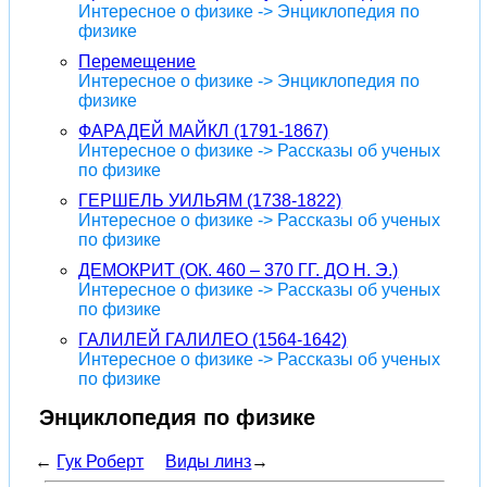
Интересное о физике -> Энциклопедия по
физике
Перемещение
Интересное о физике -> Энциклопедия по
физике
ФАРАДЕЙ МАЙКЛ (1791-1867)
Интересное о физике -> Рассказы об ученых
по физике
ГЕРШЕЛЬ УИЛЬЯМ (1738-1822)
Интересное о физике -> Рассказы об ученых
по физике
ДЕМОКРИТ (ОК. 460 – 370 ГГ. ДО Н. Э.)
Интересное о физике -> Рассказы об ученых
по физике
ГАЛИЛЕЙ ГАЛИЛЕО (1564-1642)
Интересное о физике -> Рассказы об ученых
по физике
Энциклопедия по физике
←
Гук Роберт
Виды линз
→