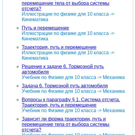
перемещение тела от выбора системы
отсчета?
Иллюстрации по физике для 10 класса ->
Кинематика
Путь и перемещение
Иллюстрации по физике для 10 класса ->
Кинематика
Траектория, путь и перемещение
Иллюстрации по физике для 10 класса ->
Кинематика
Решение к задаче 6. Тормозной путь
автомобиля
Учебник по Физике для 10 класса -> Механика
Задача 6. Тормозной путь автомобиля
Учебник по Физике для 10 класса -> Механика
Вопросы к параграфу § 1. Система отсчета.
Траектория, путь и перемещение
Учебник по Физике для 10 класса -> Механика
Зависит ли форма траектории, путь и
перемещение тела от выбора системы
отсчета?