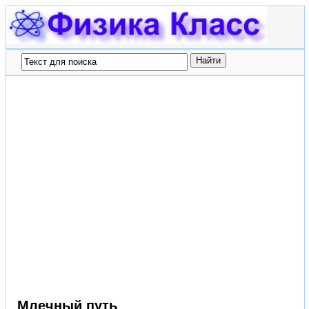
Млечный путь