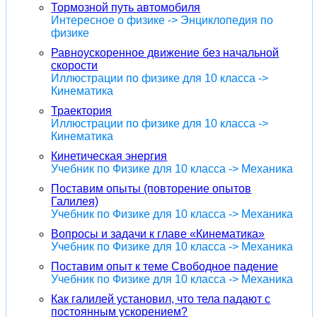
Тормозной путь автомобиля
Интересное о физике -> Энциклопедия по
физике
Равноускоренное движение без начальной
скорости
Иллюстрации по физике для 10 класса ->
Кинематика
Траектория
Иллюстрации по физике для 10 класса ->
Кинематика
Кинетическая энергия
Учебник по Физике для 10 класса -> Механика
Поставим опыты (повторение опытов
Галилея)
Учебник по Физике для 10 класса -> Механика
Вопросы и задачи к главе «Кинематика»
Учебник по Физике для 10 класса -> Механика
Поставим опыт к теме Свободное падение
Учебник по Физике для 10 класса -> Механика
Как галилей установил, что тела падают с
постоянным ускорением?