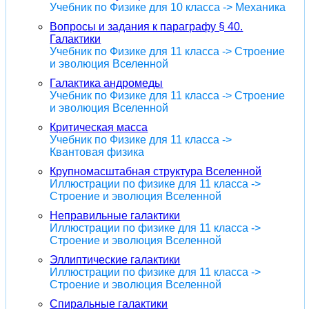
Учебник по Физике для 10 класса -> Механика
Вопросы и задания к параграфу § 40.
Галактики
Учебник по Физике для 11 класса -> Строение
и эволюция Вселенной
Галактика андромеды
Учебник по Физике для 11 класса -> Строение
и эволюция Вселенной
Критическая масса
Учебник по Физике для 11 класса ->
Квантовая физика
Крупномасштабная структура Вселенной
Иллюстрации по физике для 11 класса ->
Строение и эволюция Вселенной
Неправильные галактики
Иллюстрации по физике для 11 класса ->
Строение и эволюция Вселенной
Эллиптические галактики
Иллюстрации по физике для 11 класса ->
Строение и эволюция Вселенной
Спиральные галактики