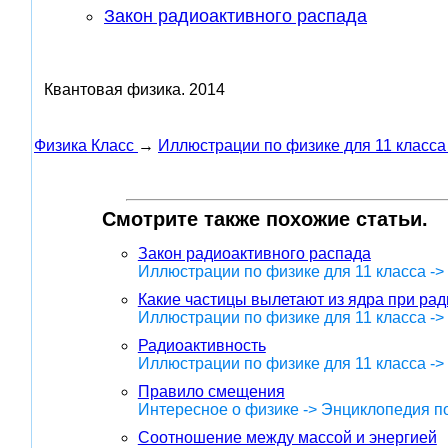
Закон радиоактивного распада
Квантовая физика.
2014
Физика Класс
→
Иллюстрации по физике для 11 класса
Смотрите также похожие статьи.
Закон радиоактивного распада
Иллюстрации по физике для 11 класса ->
Какие частицы вылетают из ядра при ра
Иллюстрации по физике для 11 класса ->
Радиоактивность
Иллюстрации по физике для 11 класса ->
Правило смещения
Интересное о физике -> Энциклопедия п
Соотношение между массой и энергией