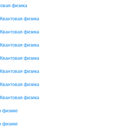
товая физика
 Квантовая физика
 Квантовая физика
 Квантовая физика
 Квантовая физика
 Квантовая физика
 Квантовая физика
 Квантовая физика
о физике
о физике