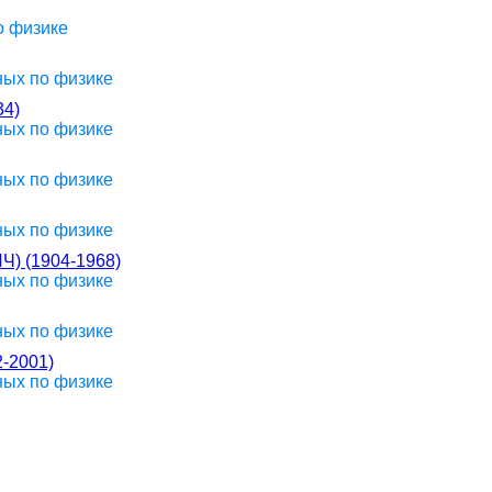
о физике
ных по физике
4)
ных по физике
ных по физике
ных по физике
 (1904-1968)
ных по физике
ных по физике
-2001)
ных по физике