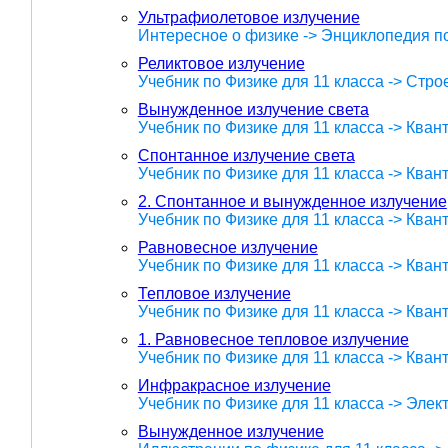
Ультрафиолетовое излучение
Интересное о физике -> Энциклопедия п
Реликтовое излучение
Учебник по Физике для 11 класса -> Стр
Вынужденное излучение света
Учебник по Физике для 11 класса -> Кван
Спонтанное излучение света
Учебник по Физике для 11 класса -> Кван
2. Спонтанное и вынужденное излучение
Учебник по Физике для 11 класса -> Кван
Равновесное излучение
Учебник по Физике для 11 класса -> Кван
Тепловое излучение
Учебник по Физике для 11 класса -> Кван
1. Равновесное тепловое излучение
Учебник по Физике для 11 класса -> Кван
Инфракрасное излучение
Учебник по Физике для 11 класса -> Эле
Вынужденное излучение