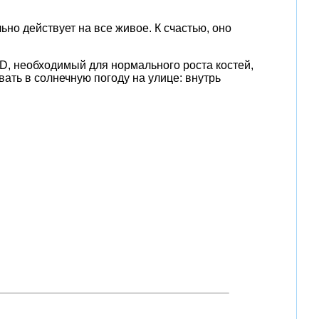
но действует на все живое. К счастью, оно
D, необходимый для нормального роста костей,
ать в солнечную погоду на улице: внутрь