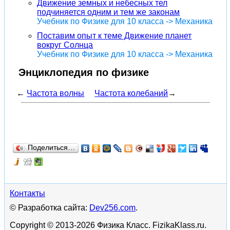
Движение земных и небесных тел
подчиняется одним и тем же законам
Учебник по Физике для 10 класса -> Механика
Поставим опыт к теме Движение планет
вокруг Солнца
Учебник по Физике для 10 класса -> Механика
Энциклопедия по физике
←
Частота волны
Частота колебаний
→
Поделиться…
Контакты
© Разработка сайта:
Dev256.com
.
Copyright © 2013-2026 Физика Класс. FizikaKlass.ru.