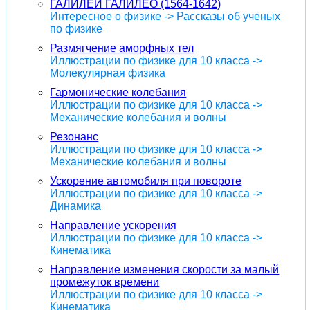
ГАЛИЛЕЙ ГАЛИЛЕО (1564-1642)
Интересное о физике -> Рассказы об ученых
по физике
Размягчение аморфных тел
Иллюстрации по физике для 10 класса ->
Молекулярная физика
Гармонические колебания
Иллюстрации по физике для 10 класса ->
Механические колебания и волны
Резонанс
Иллюстрации по физике для 10 класса ->
Механические колебания и волны
Ускорение автомобиля при повороте
Иллюстрации по физике для 10 класса ->
Динамика
Направление ускорения
Иллюстрации по физике для 10 класса ->
Кинематика
Направление изменения скорости за малый
промежуток времени
Иллюстрации по физике для 10 класса ->
Кинематика