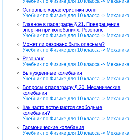
Учебник по Физике для 10 класса -> Механика
Основные характеристики волн
Учебник по Физике для 10 класса -> Механика
Главное в параграфе § 21. Превращения
энергии при колебаниях. Резонанс
Учебник по Физике для 10 класса -> Механика
Может ли резонанс быть опасным?
Учебник по Физике для 10 класса -> Механика
Резонанс
Учебник по Физике для 10 класса -> Механика
Вынужденные колебания
Учебник по Физике для 10 класса -> Механика
Вопросы к параграфу § 20. Механические
колебания
Учебник по Физике для 10 класса -> Механика
Как часто встречаются свободные
колебания?
Учебник по Физике для 10 класса -> Механика
Гармонические колебания
Учебник по Физике для 10 класса -> Механика