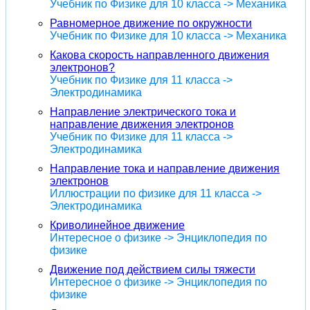
Учебник по Физике для 10 класса -> Механика
Равномерное движение по окружности
Учебник по Физике для 10 класса -> Механика
Какова скорость направленного движения
электронов?
Учебник по Физике для 11 класса ->
Электродинамика
Направление электрического тока и
направление движения электронов
Учебник по Физике для 11 класса ->
Электродинамика
Направление тока и направление движения
электронов
Иллюстрации по физике для 11 класса ->
Электродинамика
Криволинейное движение
Интересное о физике -> Энциклопедия по
физике
Движение под действием силы тяжести
Интересное о физике -> Энциклопедия по
физике