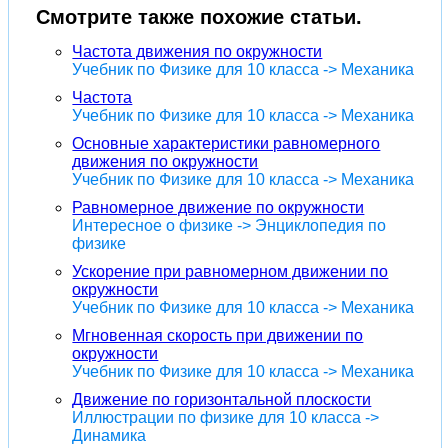
Смотрите также похожие статьи.
Частота движения по окружности
Учебник по Физике для 10 класса -> Механика
Частота
Учебник по Физике для 10 класса -> Механика
Основные характеристики равномерного
движения по окружности
Учебник по Физике для 10 класса -> Механика
Равномерное движение по окружности
Интересное о физике -> Энциклопедия по
физике
Ускорение при равномерном движении по
окружности
Учебник по Физике для 10 класса -> Механика
Мгновенная скорость при движении по
окружности
Учебник по Физике для 10 класса -> Механика
Движение по горизонтальной плоскости
Иллюстрации по физике для 10 класса ->
Динамика