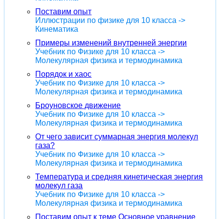
Поставим опыт
Иллюстрации по физике для 10 класса ->
Кинематика
Примеры изменений внутренней энергии
Учебник по Физике для 10 класса ->
Молекулярная физика и термодинамика
Порядок и хаос
Учебник по Физике для 10 класса ->
Молекулярная физика и термодинамика
Броуновское движение
Учебник по Физике для 10 класса ->
Молекулярная физика и термодинамика
От чего зависит суммарная энергия молекул
газа?
Учебник по Физике для 10 класса ->
Молекулярная физика и термодинамика
Температура и средняя кинетическая энергия
молекул газа
Учебник по Физике для 10 класса ->
Молекулярная физика и термодинамика
Поставим опыт к теме Основное уравнение