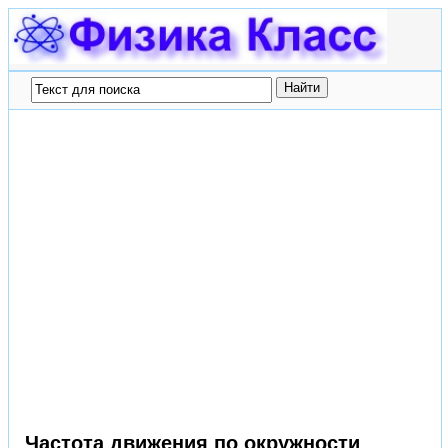
Частота движения по окружности