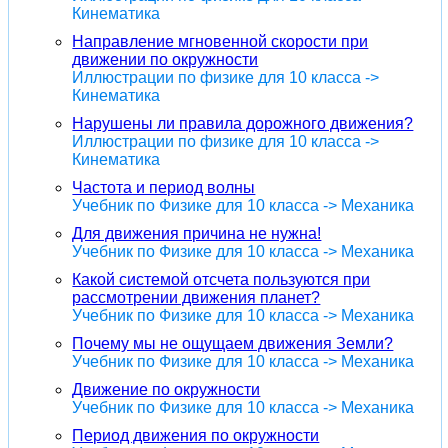
Кинематика
Направление мгновенной скорости при
движении по окружности
Иллюстрации по физике для 10 класса ->
Кинематика
Нарушены ли правила дорожного движения?
Иллюстрации по физике для 10 класса ->
Кинематика
Частота и период волны
Учебник по Физике для 10 класса -> Механика
Для движения причина не нужна!
Учебник по Физике для 10 класса -> Механика
Какой системой отсчета пользуются при
рассмотрении движения планет?
Учебник по Физике для 10 класса -> Механика
Почему мы не ощущаем движения Земли?
Учебник по Физике для 10 класса -> Механика
Движение по окружности
Учебник по Физике для 10 класса -> Механика
Период движения по окружности