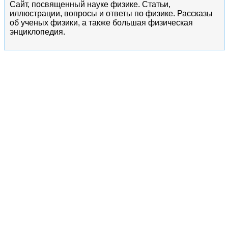
Сайт, посвященный науке физике. Статьи,
иллюстрации, вопросы и ответы по физике. Рассказы
об ученых физики, а также большая физическая
энциклопедия.