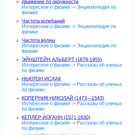
Движение по окружности
Интересное о физике -> Энциклопедия по
физике
Частота колебаний
Интересное о физике -> Энциклопедия по
физике
Частота волны
Интересное о физике -> Энциклопедия по
физике
ЭЙНШТЕЙН АЛЬБЕРТ (1879-1955)
Интересное о физике -> Рассказы об ученых
по физике
НЬЮТОН ИСААК
Интересное о физике -> Рассказы об ученых
по физике
КОПЕРНИК НИКОЛАЙ (1473—1543)
Интересное о физике -> Рассказы об ученых
по физике
КЕПЛЕР ИОГАНН (1571-1630)
Интересное о физике -> Рассказы об ученых
по физике