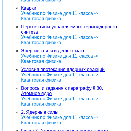
Кварки
Учебник по Физике для 11 класса ->
Квантовая физика
Перспективы управляемого термоядерного
синтеза
Учебник по Физике для 11 класса ->
Квантовая физика
Энергия связи и дефект масс
Учебник по Физике для 11 класса ->
Квантовая физика
Условия протекания ядерных реакций
Учебник по Физике для 11 класса ->
Квантовая физика
Вопросы и задания к параграфу § 30.
Атомное ядро
Учебник по Физике для 11 класса ->
Квантовая физика
2. Ядерные силы
Учебник по Физике для 11 класса ->
Квантовая физика
Глава 7. Атомное ядро и элементарные