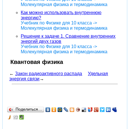
Молекулярная физика и термодинамика
Как можно использовать внутреннюю
энергию?
Учебник по Физике для 10 класса ->
Молекулярная физика и термодинамика
Решение к задаче 1. Сравнение внутренних
энергий двух газов
Учебник по Физике для 10 класса ->
Молекулярная физика и термодинамика
Квантовая физика
←
Закон радиоактивного распада
Удельная
энергия связи
→
Поделиться…