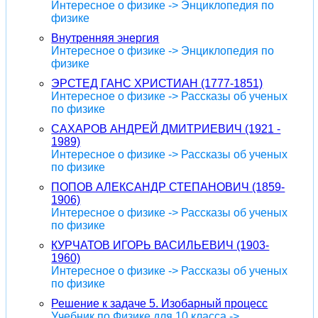
Интересное о физике -> Энциклопедия по
физике
Внутренняя энергия
Интересное о физике -> Энциклопедия по
физике
ЭРСТЕД ГАНС ХРИСТИАН (1777-1851)
Интересное о физике -> Рассказы об ученых
по физике
САХАРОВ АНДРЕЙ ДМИТРИЕВИЧ (1921 -
1989)
Интересное о физике -> Рассказы об ученых
по физике
ПОПОВ АЛЕКСАНДР СТЕПАНОВИЧ (1859-
1906)
Интересное о физике -> Рассказы об ученых
по физике
КУРЧАТОВ ИГОРЬ ВАСИЛЬЕВИЧ (1903-
1960)
Интересное о физике -> Рассказы об ученых
по физике
Решение к задаче 5. Изобарный процесс
Учебник по Физике для 10 класса ->