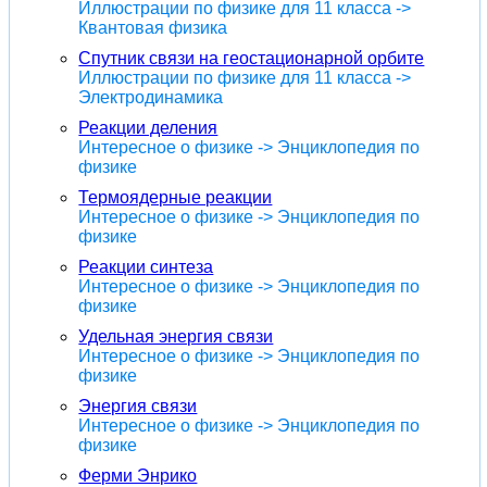
Иллюстрации по физике для 11 класса ->
Квантовая физика
Спутник связи на геостационарной орбите
Иллюстрации по физике для 11 класса ->
Электродинамика
Реакции деления
Интересное о физике -> Энциклопедия по
физике
Термоядерные реакции
Интересное о физике -> Энциклопедия по
физике
Реакции синтеза
Интересное о физике -> Энциклопедия по
физике
Удельная энергия связи
Интересное о физике -> Энциклопедия по
физике
Энергия связи
Интересное о физике -> Энциклопедия по
физике
Ферми Энрико