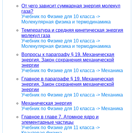
От чего зависит суммарная энергия молекул
газа?
Учебник по Физике для 10 класса ->
Молекулярная физика и термодинамика
Температура и средняя кинетическая энергия
молекул газа
Учебник по Физике для 10 класса ->
Молекулярная физика и термодинамика
Вопросы к параграфу § 19. Механическая
энергия. Закон сохранения механической
энергии
Учебник по Физике для 10 класса -> Механика
Главное в параграфе § 19. Механическая
энергия. Закон сохранения механической
энергии
Учебник по Физике для 10 класса -> Механика
Механическая энергия
Учебник по Физике для 10 класса -> Механика
Главное в главе 7. Атомное ядро и
элементарные частицы
Учебник по Физике для 11 класса ->
Квантовая физика