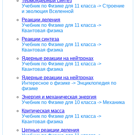
Термоядерный синтез
Учебник по Физике для 11 класса -> Строение
и эволюция Вселенной
Реакции деления
Учебник по Физике для 11 класса ->
Квантовая физика
Реакции синтеза
Учебник по Физике для 11 класса ->
Квантовая физика
Ядерные реакции на нейтронах
Учебник по Физике для 11 класса ->
Квантовая физика
Ядерные реакции на нейтронах
Интересное о физике -> Энциклопедия по
физике
Энергия и механическая энергия
Учебник по Физике для 10 класса -> Механика
Критическая масса
Учебник по Физике для 11 класса ->
Квантовая физика
Цепные реакции деления