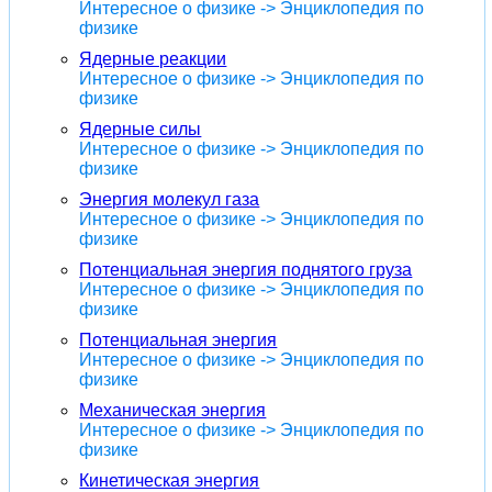
Интересное о физике -> Энциклопедия по
физике
Ядерные реакции
Интересное о физике -> Энциклопедия по
физике
Ядерные силы
Интересное о физике -> Энциклопедия по
физике
Энергия молекул газа
Интересное о физике -> Энциклопедия по
физике
Потенциальная энергия поднятого груза
Интересное о физике -> Энциклопедия по
физике
Потенциальная энергия
Интересное о физике -> Энциклопедия по
физике
Механическая энергия
Интересное о физике -> Энциклопедия по
физике
Кинетическая энергия