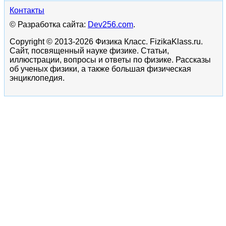
Контакты
© Разработка сайта:
Dev256.com
.
Copyright © 2013-2026 Физика Класс. FizikaKlass.ru.
Сайт, посвященный науке физике. Статьи,
иллюстрации, вопросы и ответы по физике. Рассказы
об ученых физики, а также большая физическая
энциклопедия.