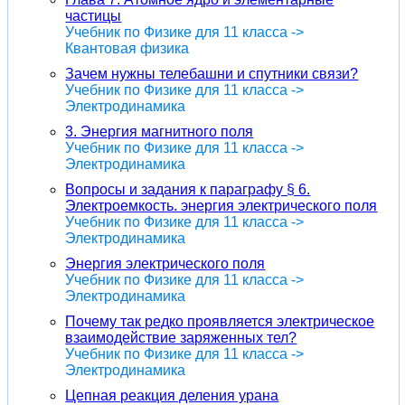
частицы
Учебник по Физике для 11 класса ->
Квантовая физика
Зачем нужны телебашни и спутники связи?
Учебник по Физике для 11 класса ->
Электродинамика
3. Энергия магнитного поля
Учебник по Физике для 11 класса ->
Электродинамика
Вопросы и задания к параграфу § 6.
Электроемкость. энергия электрического поля
Учебник по Физике для 11 класса ->
Электродинамика
Энергия электрического поля
Учебник по Физике для 11 класса ->
Электродинамика
Почему так редко проявляется электрическое
взаимодействие заряженных тел?
Учебник по Физике для 11 класса ->
Электродинамика
Цепная реакция деления урана