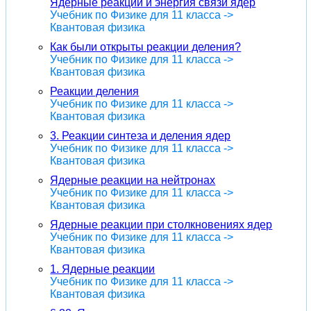
Ядерные реакции и энергия связи ядер
Учебник по Физике для 11 класса ->
Квантовая физика
Как были открыты реакции деления?
Учебник по Физике для 11 класса ->
Квантовая физика
Реакции деления
Учебник по Физике для 11 класса ->
Квантовая физика
3. Реакции синтеза и деления ядер
Учебник по Физике для 11 класса ->
Квантовая физика
Ядерные реакции на нейтронах
Учебник по Физике для 11 класса ->
Квантовая физика
Ядерные реакции при столкновениях ядер
Учебник по Физике для 11 класса ->
Квантовая физика
1. Ядерные реакции
Учебник по Физике для 11 класса ->
Квантовая физика