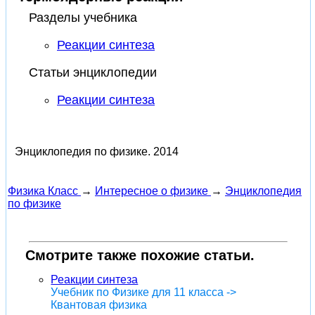
Разделы учебника
Реакции синтеза
Статьи энциклопедии
Реакции синтеза
Энциклопедия по физике.
2014
Физика Класс
→
Интересное о физике
→
Энциклопедия
по физике
Смотрите также похожие статьи.
Реакции синтеза
Учебник по Физике для 11 класса ->
Квантовая физика