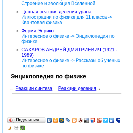
Строение и эволюция Вселенной
Цепная реакция деления урана
Иллюстрации по физике для 11 класса ->
Квантовая физика
Ферми Энрико
Интересное о физике -> Энциклопедия по
физике
САХАРОВ АНДРЕЙ ДМИТРИЕВИЧ (1921 -
1989)
Интересное о физике -> Рассказы об ученых
по физике
Энциклопедия по физике
←
Реакции синтеза
Реакции деления
→
Поделиться…