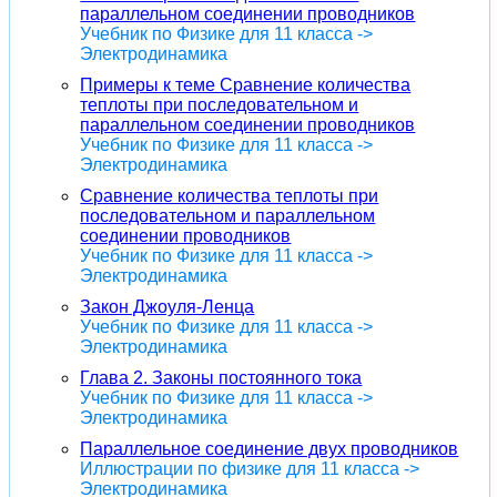
параллельном соединении проводников
Учебник по Физике для 11 класса ->
Электродинамика
Примеры к теме Сравнение количества
теплоты при последовательном и
параллельном соединении проводников
Учебник по Физике для 11 класса ->
Электродинамика
Сравнение количества теплоты при
последовательном и параллельном
соединении проводников
Учебник по Физике для 11 класса ->
Электродинамика
Закон Джоуля-Ленца
Учебник по Физике для 11 класса ->
Электродинамика
Глава 2. Законы постоянного тока
Учебник по Физике для 11 класса ->
Электродинамика
Параллельное соединение двух проводников
Иллюстрации по физике для 11 класса ->
Электродинамика