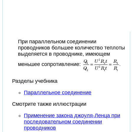
При параллельном соединении
проводников большее количество теплоты
выделяется в проводнике, имеющем
меньшее сопротивление:
Разделы учебника
Параллельное соединение
Смотрите также иллюстрации
Применение закона джоуля-Ленца при
последовательном соединении
проводников