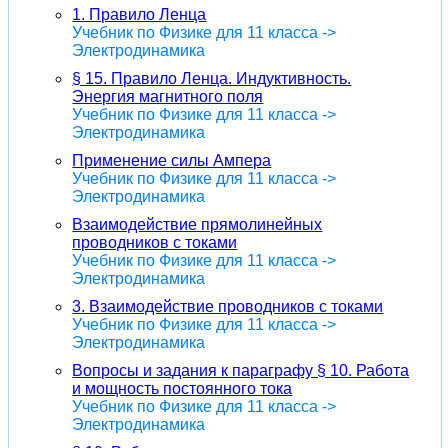
1. Правило Ленца
Учебник по Физике для 11 класса ->
Электродинамика
§ 15. Правило Ленца. Индуктивность.
Энергия магнитного поля
Учебник по Физике для 11 класса ->
Электродинамика
Применение силы Ампера
Учебник по Физике для 11 класса ->
Электродинамика
Взаимодействие прямолинейных
проводников с токами
Учебник по Физике для 11 класса ->
Электродинамика
3. Взаимодействие проводников с токами
Учебник по Физике для 11 класса ->
Электродинамика
Вопросы и задания к параграфу § 10. Работа
и мощность постоянного тока
Учебник по Физике для 11 класса ->
Электродинамика