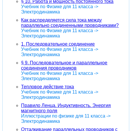
§ 10. Работа и мощность постоянного тока
Учебник по Физике для 11 класса ->
Электродинамика
Как распределяется сила тока между
параллельно соединенными проводниками?
Учебник по Физике для 11 класса ->
Электродинамика
1. Последовательное соединение
Учебник по Физике для 11 класса ->
Электродинамика
§ 9. Последовательное и параллельное
соединения проводников
Учебник по Физике для 11 класса ->
Электродинамика
Тепловое действие тока
Учебник по Физике для 11 класса ->
Электродинамика
Правило Ленца. Индуктивность. Энергия
магнитного поля
Иллюстрации по физике для 11 класса ->
Электродинамика
Отталкивание параллельных проводников с