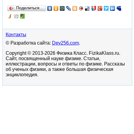
Поделиться…
Контакты
© Разработка сайта:
Dev256.com
.
Copyright © 2013-2026 Физика Класс. FizikaKlass.ru.
Сайт, посвященный науке физике. Статьи,
иллюстрации, вопросы и ответы по физике. Рассказы
об ученых физики, а также большая физическая
энциклопедия.