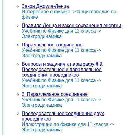
Закон Джоуля-Ленца
Интересное о физике -> Энциклопедия по
физике
Правило Ленца и закон сохранения энергии
Учебник по Физике для 11 класса ->
Электродинамика
Параллельное соединение
Учебник по Физике для 11 класса ->
Электродинамика
Вопросы и задания к параграфу § 9.
Последовательное и параллельное
соединения проводников
Учебник по Физике для 11 класса ->
Электродинамика
2. Параллельное соединение
Учебник по Физике для 11 класса ->
Электродинамика
Последовательное соединение двух
проводников
Иллюстрации по физике для 11 класса ->
Электродинамика