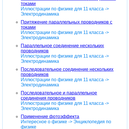
токами
Иллюстрации по физике для 11 класса ->
Электродинамика
Притяжение параллельных проводников с
токами
Иллюстрации по физике для 11 класса ->
Электродинамика
Параллельное соединение нескольких
проводников
Иллюстрации по физике для 11 класса ->
Электродинамика
Последовательное соединение нескольких
проводников
Иллюстрации по физике для 11 класса ->
Электродинамика
Последовательное и параллельное
соединения проводников
Иллюстрации по физике для 11 класса ->
Электродинамика
Применение фотоэффекта
Интересное о физике -> Энциклопедия по
физике