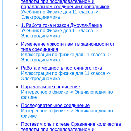
теплоты при последовательном и
параллельном соединении проводников
Учебник по Физике для 11 класса ->
Электродинамика
1. Работа тока и закон Джоуля-Ленца
Учебник по Физике для 11 класса ->
Электродинамика
Изменение яркости ламп в зависимости от
типа соединения
Иллюстрации по физике для 11 класса ->
Электродинамика
Работа и мощность постоянного тока
Иллюстрации по физике для 11 класса ->
Электродинамика
Параллельное соединение
Интересное о физике -> Энциклопедия по
физике
Последовательное соединение
Интересное о физике -> Энциклопедия по
физике
Поставим опыт к теме Сравнение количества
теплоты при последовательном и