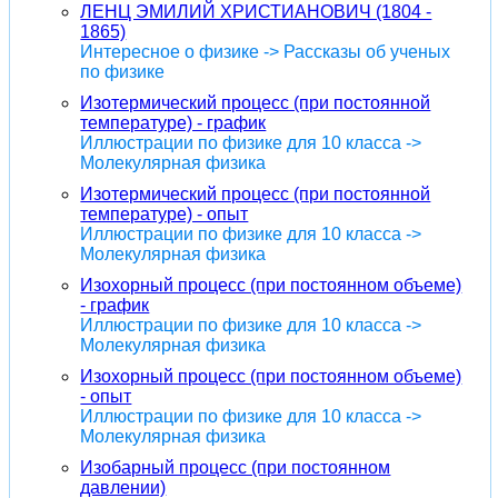
ЛЕНЦ ЭМИЛИЙ ХРИСТИАНОВИЧ (1804 -
1865)
Интересное о физике -> Рассказы об ученых
по физике
Изотермический процесс (при постоянной
температуре) - график
Иллюстрации по физике для 10 класса ->
Молекулярная физика
Изотермический процесс (при постоянной
температуре) - опыт
Иллюстрации по физике для 10 класса ->
Молекулярная физика
Изохорный процесс (при постоянном объеме)
- график
Иллюстрации по физике для 10 класса ->
Молекулярная физика
Изохорный процесс (при постоянном объеме)
- опыт
Иллюстрации по физике для 10 класса ->
Молекулярная физика
Изобарный процесс (при постоянном
давлении)