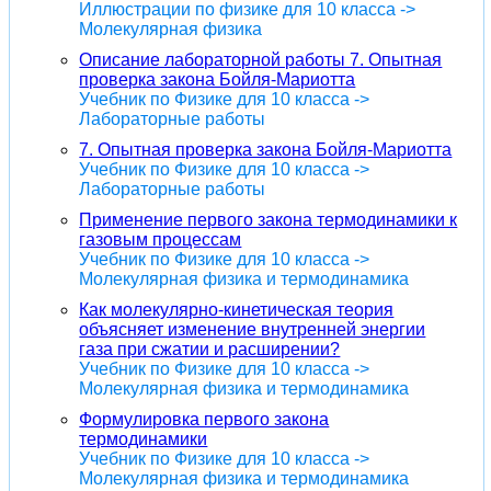
Иллюстрации по физике для 10 класса ->
Молекулярная физика
Описание лабораторной работы 7. Опытная
проверка закона Бойля-Мариотта
Учебник по Физике для 10 класса ->
Лабораторные работы
7. Опытная проверка закона Бойля-Мариотта
Учебник по Физике для 10 класса ->
Лабораторные работы
Применение первого закона термодинамики к
газовым процессам
Учебник по Физике для 10 класса ->
Молекулярная физика и термодинамика
Как молекулярно-кинетическая теория
объясняет изменение внутренней энергии
газа при сжатии и расширении?
Учебник по Физике для 10 класса ->
Молекулярная физика и термодинамика
Формулировка первого закона
термодинамики
Учебник по Физике для 10 класса ->
Молекулярная физика и термодинамика