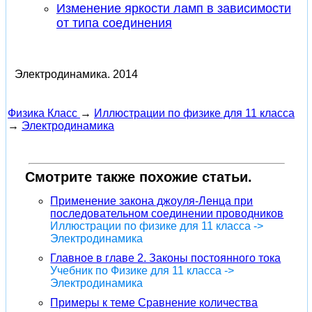
Изменение яркости ламп в зависимости
от типа соединения
Электродинамика.
2014
Физика Класс
→
Иллюстрации по физике для 11 класса
→
Электродинамика
Смотрите также похожие статьи.
Применение закона джоуля-Ленца при
последовательном соединении проводников
Иллюстрации по физике для 11 класса ->
Электродинамика
Главное в главе 2. Законы постоянного тока
Учебник по Физике для 11 класса ->
Электродинамика
Примеры к теме Сравнение количества