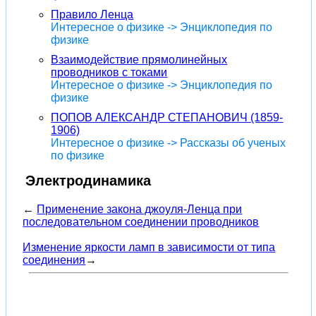
Правило Ленца
Интересное о физике -> Энциклопедия по
физике
Взаимодействие прямолинейных
проводников с токами
Интересное о физике -> Энциклопедия по
физике
ПОПОВ АЛЕКСАНДР СТЕПАНОВИЧ (1859-
1906)
Интересное о физике -> Рассказы об ученых
по физике
Электродинамика
←
Применение закона джоуля-Ленца при
последовательном соединении проводников
Изменение яркости ламп в зависимости от типа
соединения
→