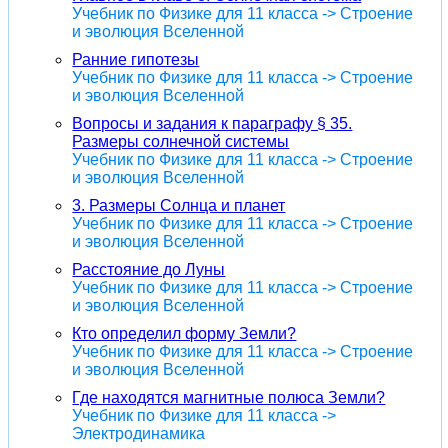
Учебник по Физике для 11 класса -> Строение
и эволюция Вселенной
Ранние гипотезы
Учебник по Физике для 11 класса -> Строение
и эволюция Вселенной
Вопросы и задания к параграфу § 35.
Размеры солнечной системы
Учебник по Физике для 11 класса -> Строение
и эволюция Вселенной
3. Размеры Солнца и планет
Учебник по Физике для 11 класса -> Строение
и эволюция Вселенной
Расстояние до Луны
Учебник по Физике для 11 класса -> Строение
и эволюция Вселенной
Кто определил форму Земли?
Учебник по Физике для 11 класса -> Строение
и эволюция Вселенной
Где находятся магнитные полюса Земли?
Учебник по Физике для 11 класса ->
Электродинамика