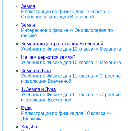
Земля
Иллюстрации по физике для 11 класса ->
Строение и эволюция Вселенной
Земля
Интересное о физике -> Энциклопедия по
физике
Земля как центр познания Вселенной
Учебник по Физике для 10 класса -> Механика
На чем держится земля?
Учебник по Физике для 10 класса -> Механика
Земля и Луна
Учебник по Физике для 11 класса -> Строение
и эволюция Вселенной
1. Земля и Луна
Учебник по Физике для 11 класса -> Строение
и эволюция Вселенной
Езда
Иллюстрации по физике для 10 класса ->
Динамика
Ходьба