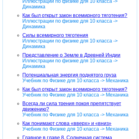
Иллюстрации по физике для 10 класса ->
Динамика
Как был открыт закон всемирного тяготения?
Иллюстрации по физике для 10 класса ->
Динамика
Силы всемирного тяготения
Иллюстрации по физике для 10 класса ->
Динамика
Представление о Земле в Древней Индии
Иллюстрации по физике для 10 класса ->
Динамика
Потенциальная энергия поднятого груза
Учебник по Физике для 10 класса -> Механика
Как был открыт закон всемирного тяготения?
Учебник по Физике для 10 класса -> Механика
Всегда ли сила трения покоя препятствует
движению?
Учебник по Физике для 10 класса -> Механика
Как понимают слова «вверх» и «вниз»
Учебник по Физике для 10 класса -> Механика
Главное в главе 8. Солнечная система