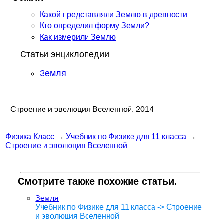
Какой представляли Землю в древности
Кто определил форму Земли?
Как измерили Землю
Статьи энциклопедии
Земля
Строение и эволюция Вселенной.
2014
Физика Класс
→
Учебник по Физике для 11 класса
→
Строение и эволюция Вселенной
Смотрите также похожие статьи.
Земля
Учебник по Физике для 11 класса -> Строение
и эволюция Вселенной