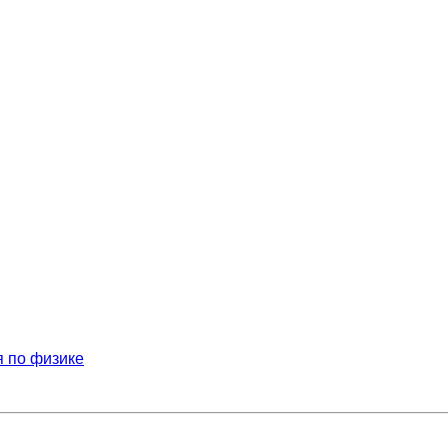
 по физике