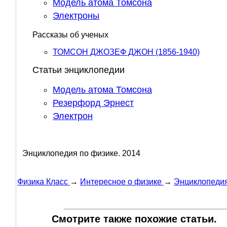
Модель атома Томсона
Электроны
Рассказы об ученых
ТОМСОН ДЖОЗЕФ ДЖОН (1856-1940)
Статьи энциклопедии
Модель атома Томсона
Резерфорд Эрнест
Электрон
Энциклопедия по физике.
2014
Физика Класс
→
Интересное о физике
→
Энциклопедия
Смотрите также похожие статьи.