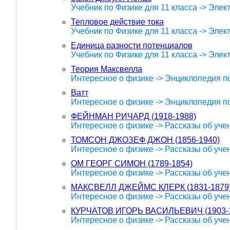
Учебник по Физике для 11 класса -> Эле
Тепловое действие тока
Учебник по Физике для 11 класса -> Эле
Единица разности потенциалов
Учебник по Физике для 11 класса -> Эле
Теория Максвелла
Интересное о физике -> Энциклопедия п
Ватт
Интересное о физике -> Энциклопедия п
ФЕЙНМАН РИЧАРД (1918-1988)
Интересное о физике -> Рассказы об уче
ТОМСОН ДЖОЗЕФ ДЖОН (1856-1940)
Интересное о физике -> Рассказы об уче
ОМ ГЕОРГ СИМОН (1789-1854)
Интересное о физике -> Рассказы об уче
МАКСВЕЛЛ ДЖЕЙМС КЛЕРК (1831-1879
Интересное о физике -> Рассказы об уче
КУРЧАТОВ ИГОРЬ ВАСИЛЬЕВИЧ (1903-
Интересное о физике -> Рассказы об уче