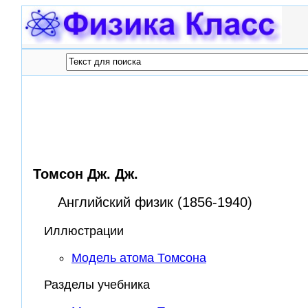
Томсон Дж. Дж.
Английский физик (1856-1940)
Иллюстрации
Модель атома Томсона
Разделы учебника