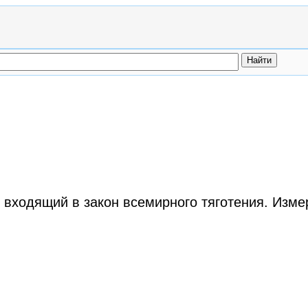
входящий в закон всемирного тяготения. Изме