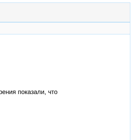
рения показали, что