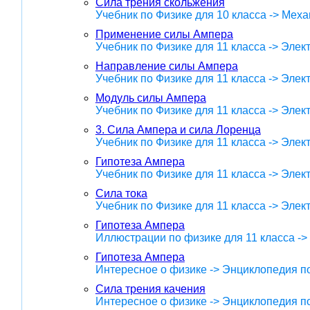
Сила трения скольжения
Учебник по Физике для 10 класса -> Меха
Применение силы Ампера
Учебник по Физике для 11 класса -> Эле
Направление силы Ампера
Учебник по Физике для 11 класса -> Эле
Модуль силы Ампера
Учебник по Физике для 11 класса -> Эле
3. Сила Ампера и сила Лоренца
Учебник по Физике для 11 класса -> Эле
Гипотеза Ампера
Учебник по Физике для 11 класса -> Эле
Сила тока
Учебник по Физике для 11 класса -> Эле
Гипотеза Ампера
Иллюстрации по физике для 11 класса -
Гипотеза Ампера
Интересное о физике -> Энциклопедия п
Сила трения качения
Интересное о физике -> Энциклопедия п