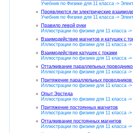
Учебник по Физике для 11 класса -> Эле
Проявляются ли электрические взаимоде
Учебник по Физике для 11 класса -> Эле
Правило левой руки
Иллюстрации по физике для 11 класса -
Взаимодействие магнитов и катушек с т
Иллюстрации по физике для 11 класса -
Взаимодействие катушек с токами
Иллюстрации по физике для 11 класса -
Отталкивание параллельных проводнико
Иллюстрации по физике для 11 класса -
Притяжение параллельных проводников 
Иллюстрации по физике для 11 класса -
Опыт Эрстеда
Иллюстрации по физике для 11 класса -
Притяжение постоянных магнитов
Иллюстрации по физике для 11 класса -
Отталкивание постоянных магнитов
Иллюстрации по физике для 11 класса -