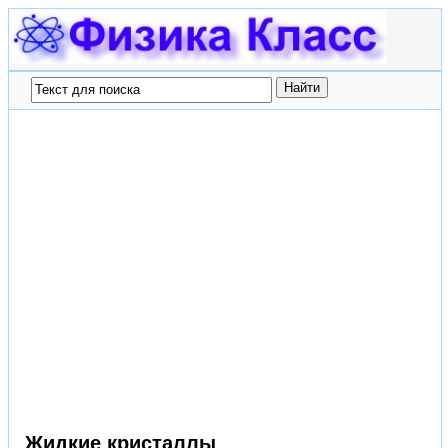
Жидкие кристаллы