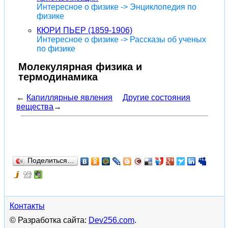
Интересное о физике -> Энциклопедия по
физике
КЮРИ ПЬЕР (1859-1906)
Интересное о физике -> Рассказы об ученых
по физике
Молекулярная физика и
термодинамика
←
Капиллярные явления
Другие состояния
вещества
→
Поделиться…
Контакты
© Разработка сайта:
Dev256.com
.