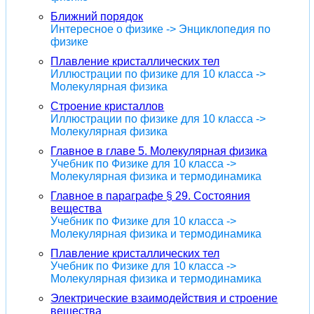
Ближний порядок
Интересное о физике -> Энциклопедия по
физике
Плавление кристаллических тел
Иллюстрации по физике для 10 класса ->
Молекулярная физика
Строение кристаллов
Иллюстрации по физике для 10 класса ->
Молекулярная физика
Главное в главе 5. Молекулярная физика
Учебник по Физике для 10 класса ->
Молекулярная физика и термодинамика
Главное в параграфе § 29. Состояния
вещества
Учебник по Физике для 10 класса ->
Молекулярная физика и термодинамика
Плавление кристаллических тел
Учебник по Физике для 10 класса ->
Молекулярная физика и термодинамика
Электрические взаимодействия и строение
вещества