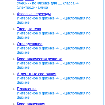
Учебник по Физике для 11 класса ->
Электродинамика
Фазовые переходы
Интересное о физике -> Энциклопедия по
физике
Твердые тела
Интересное о физике -> Энциклопедия по
физике
Отвердевание
Интересное о физике -> Энциклопедия по
физике
Кристаллическая решетка
Интересное о физике -> Энциклопедия по
физике
Агрегатные состояния
Интересное о физике -> Энциклопедия по
физике
Плавление
Интересное о физике -> Энциклопедия по
физике
Кристаллизация