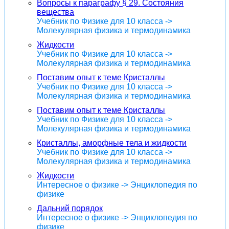
Вопросы к параграфу § 29. Состояния
вещества
Учебник по Физике для 10 класса ->
Молекулярная физика и термодинамика
Жидкости
Учебник по Физике для 10 класса ->
Молекулярная физика и термодинамика
Поставим опыт к теме Кристаллы
Учебник по Физике для 10 класса ->
Молекулярная физика и термодинамика
Поставим опыт к теме Кристаллы
Учебник по Физике для 10 класса ->
Молекулярная физика и термодинамика
Кристаллы, аморфные тела и жидкости
Учебник по Физике для 10 класса ->
Молекулярная физика и термодинамика
Жидкости
Интересное о физике -> Энциклопедия по
физике
Дальний порядок
Интересное о физике -> Энциклопедия по
физике