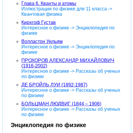
Глава 6. Кванты и атомы
Иллюстрации по физике для 11 класса ->
Квантовая физика
Кирхгоф Густав
Интересное о физике -> Энциклопедия по
физике
Волластон Уильям
Интересное о физике -> Энциклопедия по
физике
ПРОХОРОВ АЛЕКСАНДР МИХАЙЛОВИЧ
(1916-2002)
Интересное о физике -> Рассказы об ученых
по физике
ДЕ БРОЙЛЬ ЛУИ (1892-1987)
Интересное о физике -> Рассказы об ученых
по физике
БОЛЬЦМАН ЛЮДВИГ (1844 – 1906)
Интересное о физике -> Рассказы об ученых
по физике
Энциклопедия по физике