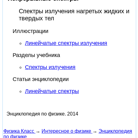
Спектры излучения нагретых жидких и
твердых тел
Иллюстрации
Линейчатые спектры излучения
Разделы учебника
Спектры излучения
Статьи энциклопедии
Линейчатые спектры
Энциклопедия по физике.
2014
Физика Класс
→
Интересное о физике
→
Энциклопедия
по физике