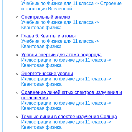
Учебник по Физике для 11 класса -> Строение
и эволюция Вселенной
Спектральный анализ
Учебник по Физике для 11 класса ->
Квантовая физика
Глава 6. Кванты и атомы
Учебник по Физике для 11 класса ->
Квантовая физика
Уровни энергии для атома водорода
Иллюстрации по физике для 11 класса ->
Квантовая физика
Энергетические уровни
Иллюстрации по физике для 11 класса ->
Квантовая физика
Сравнение линейчатых спектров излучения и
поглощения
Иллюстрации по физике для 11 класса ->
Квантовая физика
Темные линии в спектре излучения Солнца
Иллюстрации по физике для 11 класса ->
Квантовая физика