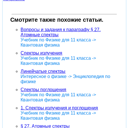
Смотрите также похожие статьи.
Вопросы и задания к параграфу § 27.
Атомные спектры
Учебник по Физике для 11 класса ->
Квантовая физика
Спектры излучения
Учебник по Физике для 11 класса ->
Квантовая физика
Линейчатые спектры
Интересное о физике -> Энциклопедия по
физике
Спектры поглощения
Учебник по Физике для 11 класса ->
Квантовая физика
1. Спектры излучения и поглощения
Учебник по Физике для 11 класса ->
Квантовая физика
§ 27. Атомные спектры