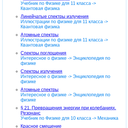
Учебник по Физике для 11 класса ->
Квантовая физика
Линейчатые спектры излучения
Иллюстрации по физике для 11 класса ->
Квантовая физика
Атомные спектры
Иллюстрации по физике для 11 класса ->
Квантовая физика
Спектры поглощения
Интересное о физике -> Энциклопедия по
физике
Спектры излучения
Интересное о физике -> Энциклопедия по
физике
Атомные спектры
Интересное о физике -> Энциклопедия по
физике
§ 21. Превращения энергии при колебаниях.
Резонанс
Учебник по Физике для 10 класса -> Механика
Красное смещение