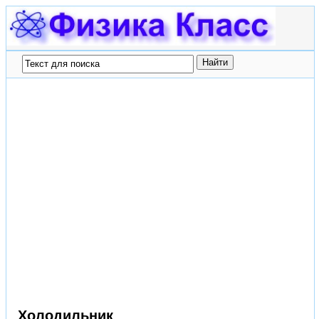
Холодильник