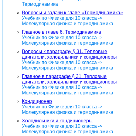
Термодинамика
Вопросы и задачи к главе «Термодинамика»
Учебник по Физике для 10 класса ->
Молекулярная физика и термодинамика
Главное в главе 6. Термодинамика
Учебник по Физике для 10 класса ->
Молекулярная физика и термодинамика
Вопросы к параграфу § 31. Тепловые
двигатели, холодильники и кондиционеры
Учебник по Физике для 10 класса ->
Молекулярная физика и термодинамика
Главное в параграфе § 31. Тепловые
двигатели, холодильники и кондиционеры
Учебник по Физике для 10 класса ->
Молекулярная физика и термодинамика
Кондиционер
Учебник по Физике для 10 класса ->
Молекулярная физика и термодинамика
Холодильники и кондиционеры
Учебник по Физике для 10 класса ->
Молекулярная физика и термодинамика