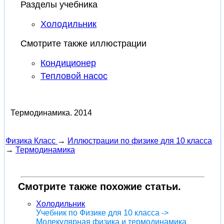
Разделы учебника
Холодильник
Смотрите также иллюстрации
Кондиционер
Тепловой насос
Термодинамика.
2014
Физика Класс
→
Иллюстрации по физике для 10 класса
→
Термодинамика
Смотрите также похожие статьи.
Холодильник
Учебник по Физике для 10 класса ->
Молекулярная физика и термодинамика