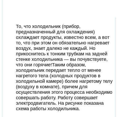
То, что холодильник (прибор,
предназначенный для охлаждения)
охлаждает продукты, известно всем, а вот
то, что при этом он обязательно нагревает
воздух, знает далеко не каждый. Но
прикоснитесь к тонким трубкам на задней
стенке холодильника — вы почувствуете,
что они горячие!Таким образом,
холодильник передает тепло от менее
нагретого тела (холодных продуктов в
холодильной камере) более нагретому телу
(воздуху в комнате), причем для
осуществления этого процесса необходимо
совершать работу. Работу совершает
электродвигатель. На рисунке показана
схема работы холодильника.