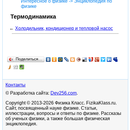
Интересное о физике -> Энциклопедия по
физике
Термодинамика
←
Холодильник, кондиционер и тепловой насос
Поделиться…
Контакты
© Разработка сайта:
Dev256.com
.
Copyright © 2013-2026 Физика Класс. FizikaKlass.ru.
Сайт, посвященный науке физике. Статьи,
иллюстрации, вопросы и ответы по физике. Рассказы
об ученых физики, а также большая физическая
энциклопедия.