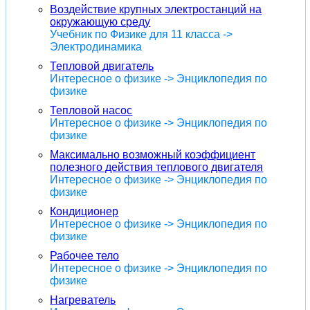
Воздействие крупных электростанций на
окружающую среду
Учебник по Физике для 11 класса ->
Электродинамика
Тепловой двигатель
Интересное о физике -> Энциклопедия по
физике
Тепловой насос
Интересное о физике -> Энциклопедия по
физике
Максимально возможный коэффициент
полезного действия теплового двигателя
Интересное о физике -> Энциклопедия по
физике
Кондиционер
Интересное о физике -> Энциклопедия по
физике
Рабочее тело
Интересное о физике -> Энциклопедия по
физике
Нагреватель