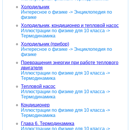
Холодильник
Интересное о физике -> Энциклопедия по
физике
Холодильник, кондиционер и тепловой насос
Иллюстрации по физике для 10 класса ->
Термодинамика
Холодильник (прибор)
Интересное о физике -> Энциклопедия по
физике
Превращения энергии при работе теплового
двигателя
Иллюстрации по физике для 10 класса ->
Термодинамика
Тепловой насос
Иллюстрации по физике для 10 класса ->
Термодинамика
Кондиционер
Иллюстрации по физике для 10 класса ->
Термодинамика
Глава 6. Термодинамика
Иллюстрации по физике для 10 класса ->