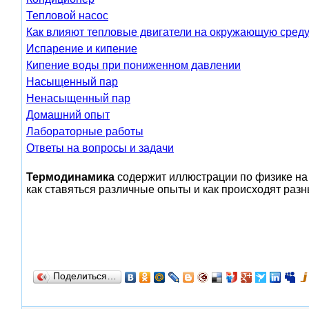
Тепловой насос
Как влияют тепловые двигатели на окружающую сред
Испарение и кипение
Кипение воды при пониженном давлении
Насыщенный пар
Ненасыщенный пар
Домашний опыт
Лабораторные работы
Ответы на вопросы и задачи
Термодинамика
содержит иллюстрации по физике на 
как ставяться различные опыты и как происходят раз
Поделиться…