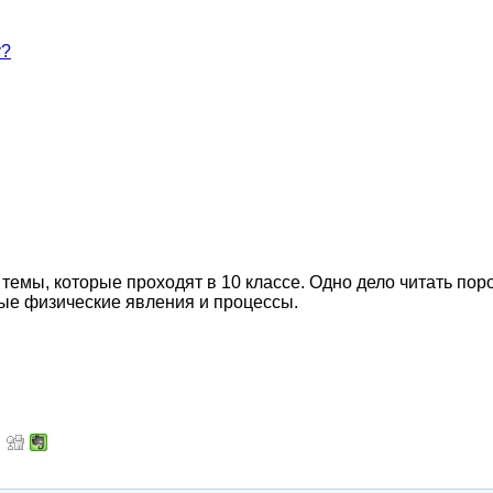
у?
темы, которые проходят в 10 классе. Одно дело читать пор
ные физические явления и процессы.