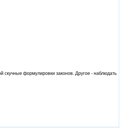
ой скучные формулировки законов. Другое - наблюдать