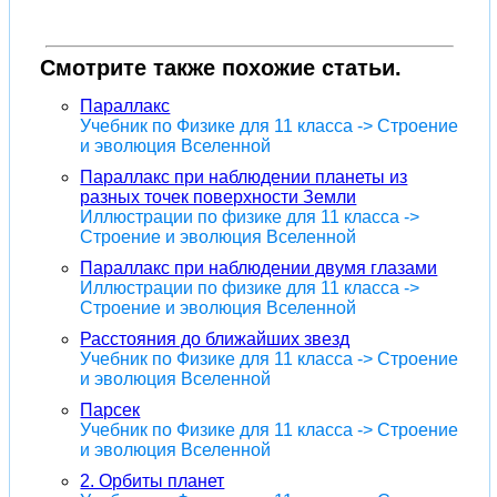
Смотрите также похожие статьи.
Параллакс
Учебник по Физике для 11 класса -> Строение
и эволюция Вселенной
Параллакс при наблюдении планеты из
разных точек поверхности Земли
Иллюстрации по физике для 11 класса ->
Строение и эволюция Вселенной
Параллакс при наблюдении двумя глазами
Иллюстрации по физике для 11 класса ->
Строение и эволюция Вселенной
Расстояния до ближайших звезд
Учебник по Физике для 11 класса -> Строение
и эволюция Вселенной
Парсек
Учебник по Физике для 11 класса -> Строение
и эволюция Вселенной
2. Орбиты планет