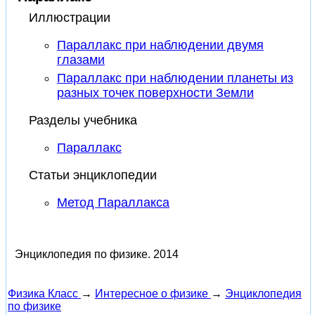
Иллюстрации
Параллакс при наблюдении двумя
глазами
Параллакс при наблюдении планеты из
разных точек поверхности Земли
Разделы учебника
Параллакс
Статьи энциклопедии
Метод Параллакса
Энциклопедия по физике.
2014
Физика Класс
→
Интересное о физике
→
Энциклопедия
по физике