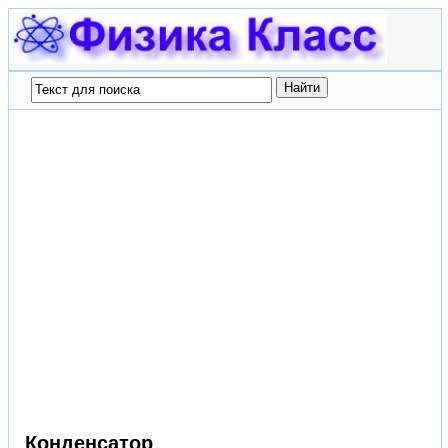
Конденсатор