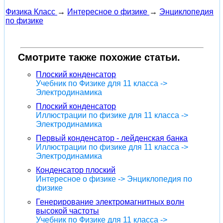
Физика Класс
→
Интересное о физике
→
Энциклопедия
по физике
Смотрите также похожие статьи.
Плоский конденсатор
Учебник по Физике для 11 класса ->
Электродинамика
Плоский конденсатор
Иллюстрации по физике для 11 класса ->
Электродинамика
Первый конденсатор - лейденская банка
Иллюстрации по физике для 11 класса ->
Электродинамика
Конденсатор плоский
Интересное о физике -> Энциклопедия по
физике
Генерирование электромагнитных волн
высокой частоты
Учебник по Физике для 11 класса ->