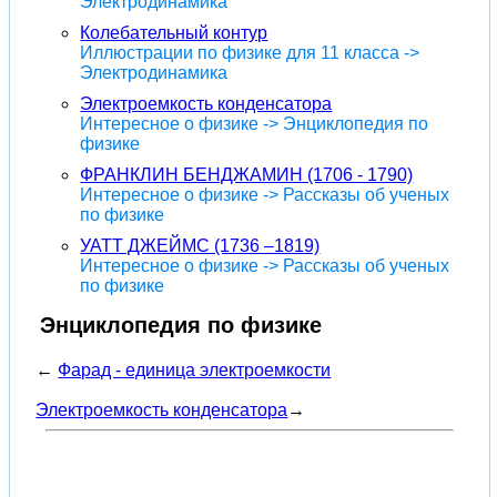
Электродинамика
Колебательный контур
Иллюстрации по физике для 11 класса ->
Электродинамика
Электроемкость конденсатора
Интересное о физике -> Энциклопедия по
физике
ФРАНКЛИН БЕНДЖАМИН (1706 - 1790)
Интересное о физике -> Рассказы об ученых
по физике
УАТТ ДЖЕЙМС (1736 –1819)
Интересное о физике -> Рассказы об ученых
по физике
Энциклопедия по физике
←
Фарад - единица электроемкости
Электроемкость конденсатора
→