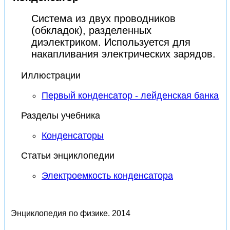
Система из двух проводников
(обкладок), разделенных
диэлектриком. Используется для
накапливания электрических зарядов.
Иллюстрации
Первый конденсатор - лейденская банка
Разделы учебника
Конденсаторы
Статьи энциклопедии
Электроемкость конденсатора
Энциклопедия по физике.
2014