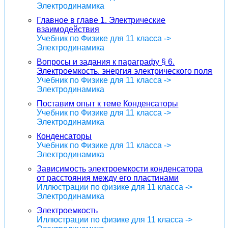
Электродинамика
Главное в главе 1. Электрические
взаимодействия
Учебник по Физике для 11 класса ->
Электродинамика
Вопросы и задания к параграфу § 6.
Электроемкость. энергия электрического поля
Учебник по Физике для 11 класса ->
Электродинамика
Поставим опыт к теме Конденсаторы
Учебник по Физике для 11 класса ->
Электродинамика
Конденсаторы
Учебник по Физике для 11 класса ->
Электродинамика
Зависимость электроемкости конденсатора
от расстояния между его пластинами
Иллюстрации по физике для 11 класса ->
Электродинамика
Электроемкость
Иллюстрации по физике для 11 класса ->