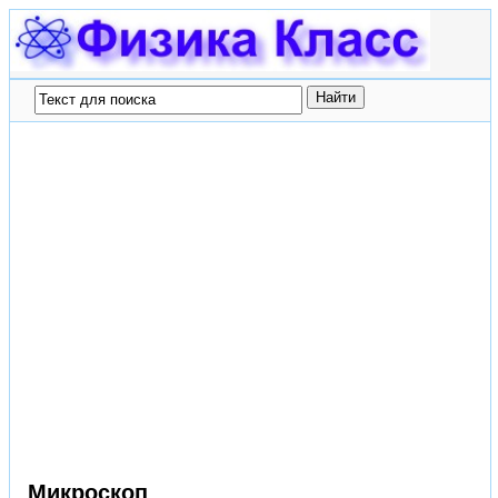
Микроскоп