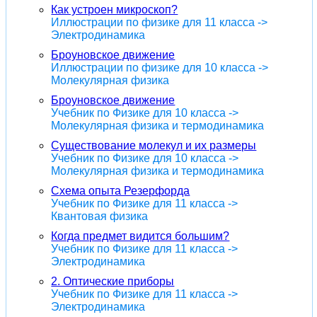
Как устроен микроскоп?
Иллюстрации по физике для 11 класса ->
Электродинамика
Броуновское движение
Иллюстрации по физике для 10 класса ->
Молекулярная физика
Броуновское движение
Учебник по Физике для 10 класса ->
Молекулярная физика и термодинамика
Существование молекул и их размеры
Учебник по Физике для 10 класса ->
Молекулярная физика и термодинамика
Схема опыта Резерфорда
Учебник по Физике для 11 класса ->
Квантовая физика
Когда предмет видится большим?
Учебник по Физике для 11 класса ->
Электродинамика
2. Оптические приборы
Учебник по Физике для 11 класса ->
Электродинамика