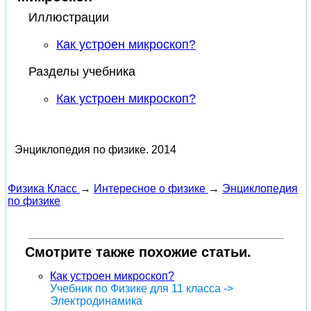
Иллюстрации
Как устроен микроскоп?
Разделы учебника
Как устроен микроскоп?
Энциклопедия по физике.
2014
Физика Класс
→
Интересное о физике
→
Энциклопедия
по физике
Смотрите также похожие статьи.
Как устроен микроскоп?
Учебник по Физике для 11 класса ->
Электродинамика