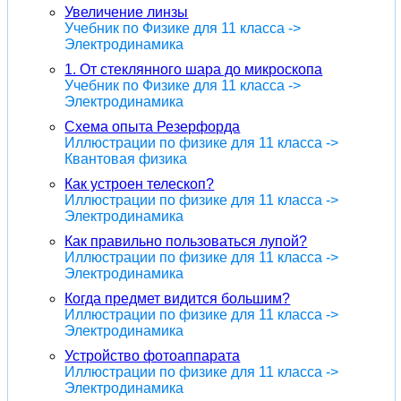
Увеличение линзы
Учебник по Физике для 11 класса ->
Электродинамика
1. От стеклянного шара до микроскопа
Учебник по Физике для 11 класса ->
Электродинамика
Схема опыта Резерфорда
Иллюстрации по физике для 11 класса ->
Квантовая физика
Как устроен телескоп?
Иллюстрации по физике для 11 класса ->
Электродинамика
Как правильно пользоваться лупой?
Иллюстрации по физике для 11 класса ->
Электродинамика
Когда предмет видится большим?
Иллюстрации по физике для 11 класса ->
Электродинамика
Устройство фотоаппарата
Иллюстрации по физике для 11 класса ->
Электродинамика