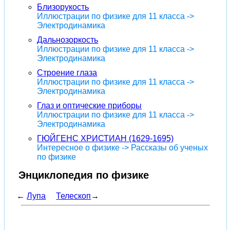
Близорукость
Иллюстрации по физике для 11 класса ->
Электродинамика
Дальнозоркость
Иллюстрации по физике для 11 класса ->
Электродинамика
Строение глаза
Иллюстрации по физике для 11 класса ->
Электродинамика
Глаз и оптические приборы
Иллюстрации по физике для 11 класса ->
Электродинамика
ГЮЙГЕНС ХРИСТИАН (1629-1695)
Интересное о физике -> Рассказы об ученых
по физике
Энциклопедия по физике
←
Лупа
Телескоп
→