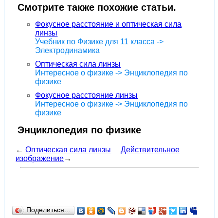
Смотрите также похожие статьи.
Фокусное расстояние и оптическая сила
линзы
Учебник по Физике для 11 класса ->
Электродинамика
Оптическая сила линзы
Интересное о физике -> Энциклопедия по
физике
Фокусное расстояние линзы
Интересное о физике -> Энциклопедия по
физике
Энциклопедия по физике
←
Оптическая сила линзы
Действительное
изображение
→
Поделиться…