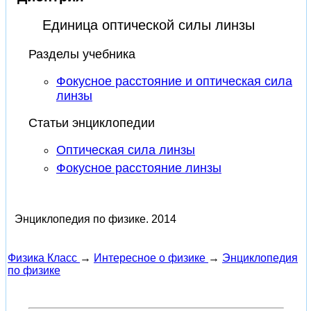
Единица оптической силы линзы
Разделы учебника
Фокусное расстояние и оптическая сила
линзы
Статьи энциклопедии
Оптическая сила линзы
Фокусное расстояние линзы
Энциклопедия по физике.
2014
Физика Класс
→
Интересное о физике
→
Энциклопедия
по физике